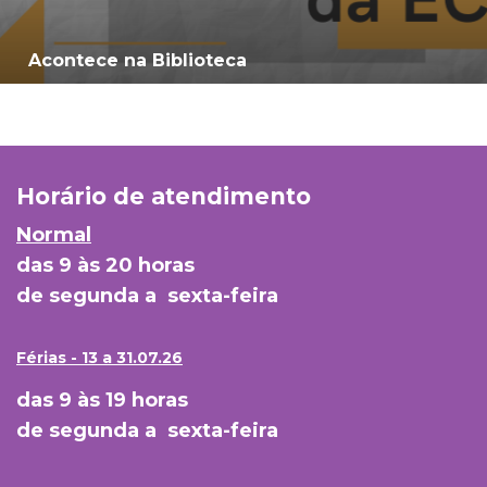
Acontece na Biblioteca
Horário de atendimento
Normal
das 9 às 20 horas
de segunda a sexta-feira
Férias - 13 a 31.07.26
das 9 às 19 horas
de segunda a sexta-feira