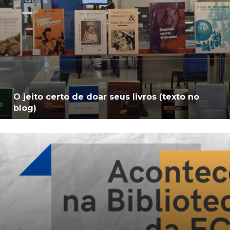
O jeito certo de doar seus livros (texto no
blog)