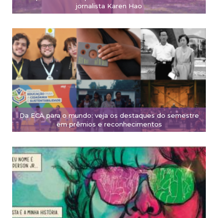
jornalista Karen Hao
Da ECA para o mundo: veja os destaques do semestre
em prêmios e reconhecimentos