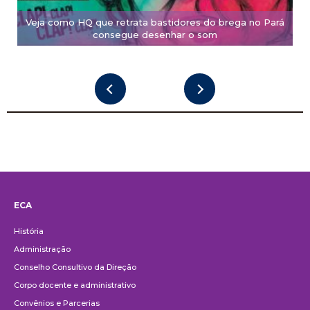
Veja como HQ que retrata bastidores do brega no Pará
consegue desenhar o som
ECA
Institucional
História
Administração
Conselho Consultivo da Direção
Corpo docente e administrativo
Convênios e Parcerias