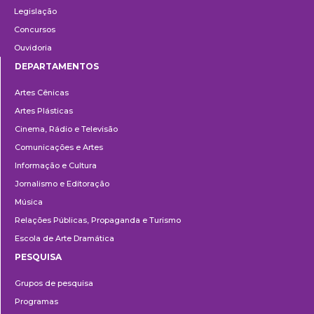
Legislação
Concursos
Ouvidoria
DEPARTAMENTOS
Departamentos
Artes Cênicas
Artes Plásticas
Cinema, Rádio e Televisão
Comunicações e Artes
Informação e Cultura
Jornalismo e Editoração
Música
Relações Públicas, Propaganda e Turismo
Escola de Arte Dramática
PESQUISA
Pesquisa
Grupos de pesquisa
Programas