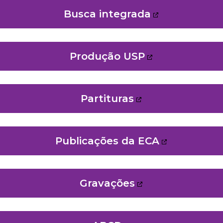
Busca integrada
Produção USP
Partituras
Publicações da ECA
Gravações