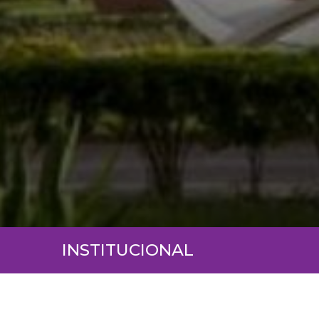
INSTITUCIONAL