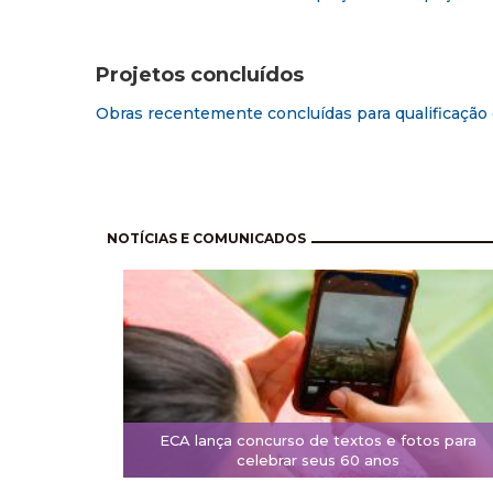
Projetos concluídos
Obras recentemente concluídas para qualificação
Pagination
NOTÍCIAS E COMUNICADOS
ECA lança concurso de textos e fotos para
celebrar seus 60 anos