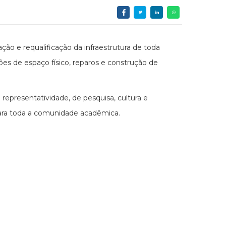
o e requalificação da infraestrutura de toda
es de espaço físico, reparos e construção de
representatividade, de pesquisa, cultura e
para toda a comunidade acadêmica.