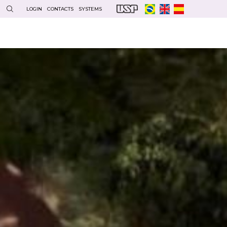
LOGIN
CONTACTS
SYSTEMS