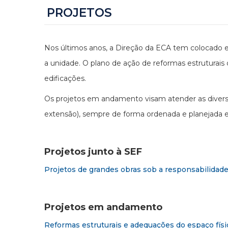
PROJETOS
Nos últimos anos, a Direção da ECA tem colocado e
a unidade. O plano de ação de reformas estruturais
edificações.
Os projetos em andamento visam atender as diversas
extensão), sempre de forma ordenada e planejada 
Projetos junto à SEF
Projetos de grandes obras sob a responsabilidade
Projetos em andamento
Reformas estruturais e adequações do espaço fí