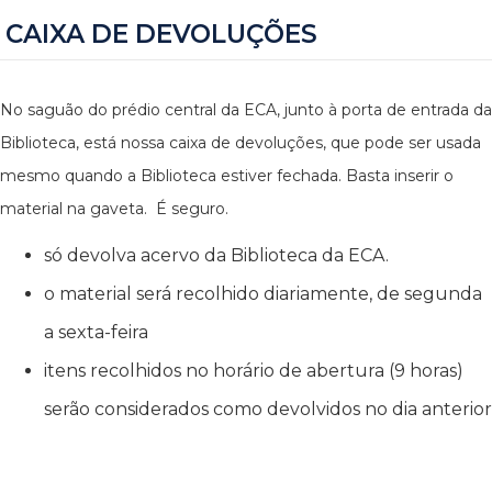
CAIXA DE DEVOLUÇÕES
No saguão do prédio central da ECA, junto à porta de entrada da
Biblioteca, está nossa caixa de devoluções, que pode ser usada
mesmo quando a Biblioteca estiver fechada. Basta inserir o
material na gaveta. É seguro.
só devolva acervo da Biblioteca da ECA.
o material será recolhido diariamente, de segunda
a sexta-feira
itens recolhidos no horário de abertura (9 horas)
serão considerados como devolvidos no dia anterior