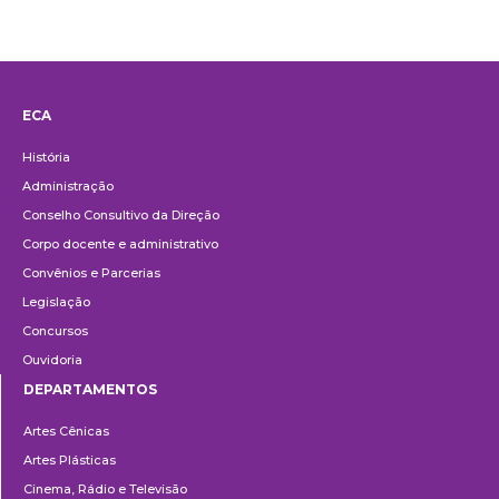
ECA
Institucional
História
Administração
Conselho Consultivo da Direção
Corpo docente e administrativo
Convênios e Parcerias
Legislação
Concursos
Ouvidoria
DEPARTAMENTOS
Departamentos
Artes Cênicas
Artes Plásticas
Cinema, Rádio e Televisão