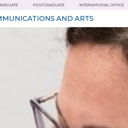
RADUATE
POSTGRADUATE
INTERNATIONAL OFFICE
MMUNICATIONS AND ARTS