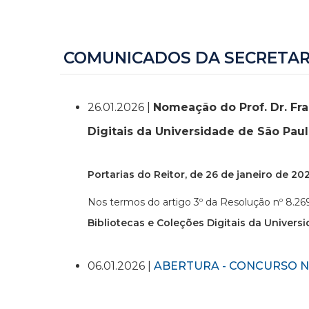
COMUNICADOS DA SECRETAR
26.01.2026 |
Nomeação do Prof. Dr. Fra
Digitais da Universidade de São Pau
Portarias do Reitor, de 26 de janeiro de 20
Nos termos do artigo 3º da Resolução nº 8.26
Bibliotecas e Coleções Digitais da Univer
06.01.2026 |
ABERTURA - CONCURSO Nº 