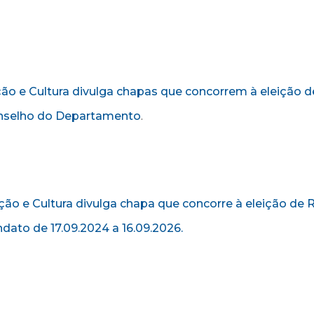
o e Cultura divulga chapas que concorrem à eleição d
conselho do Departamento
.
o e Cultura divulga chapa que concorre à eleição de R
ato de 17.09.2024 a 16.09.2026.