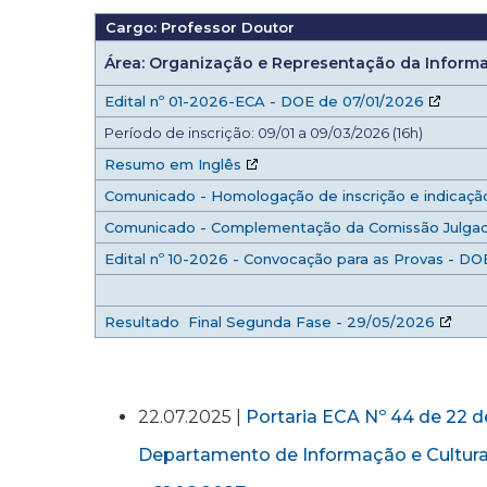
Cargo: Professor Doutor
Área: Organização e Representação da Infor
Edital nº 01-2026-ECA - DOE de 07/01/2026
Período de inscrição: 09/01 a 09/03/2026 (16h)
Resumo em Inglês
Comunicado - Homologação de inscrição e indicaç
Comunicado - Complementação da Comissão Julga
Edital nº 10-2026 - Convocação para as Provas - D
Resultado Final Segunda Fase - 29/05/2026
22.07.2025 |
Portaria ECA Nº 44 de 22 de
Departamento de Informação e Cultura