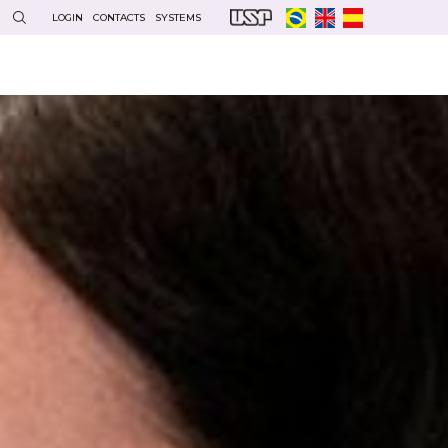
LOGIN
CONTACTS
SYSTEMS