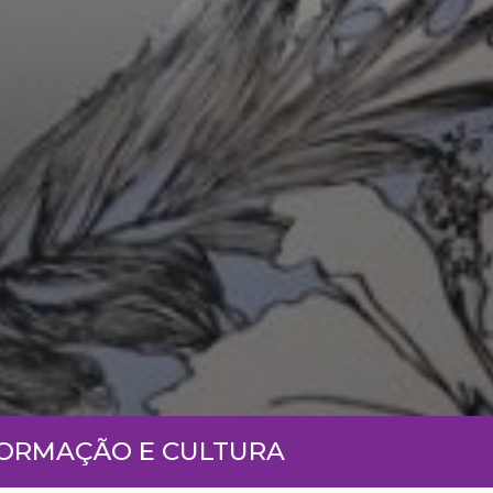
FORMAÇÃO E CULTURA