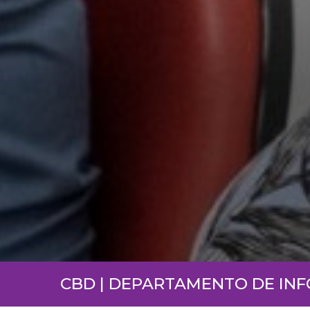
CBD | DEPARTAMENTO DE IN