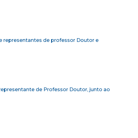
e representantes de professor Doutor e
epresentante de Professor Doutor, junto ao