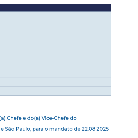
(a) Chefe e do(a) Vice-Chefe do
e São Paulo, para o mandato de 22.08.2025