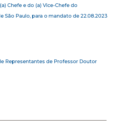
(a) Chefe e do (a) Vice-Chefe do
e São Paulo, para o mandato de 22.08.2023
de Representantes de Professor Doutor