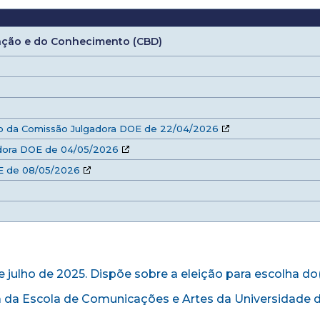
mação e do Conhecimento
(CBD)
ão da Comissão Julgadora DOE de 22/04/2026
dora DOE de 04/05/2026
OE de 08/05/2026
 julho de 2025. Dispõe sobre a eleição para escolha do
 da Escola de Comunicações e Artes da Universidade d