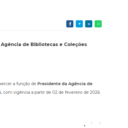
 Agência de Bibliotecas e Coleções
xercer a função de
Presidente da Agência de
6
, com vigência a partir de 02 de fevereiro de 2026.