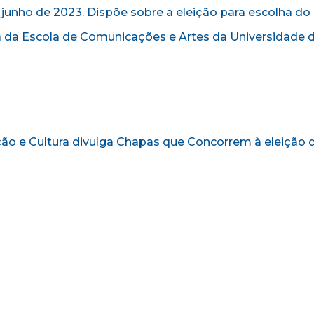
 junho de 2023. Dispõe sobre a eleição para escolha do 
 da Escola de Comunicações e Artes da Universidade d
o e Cultura divulga Chapas que Concorrem à eleição 