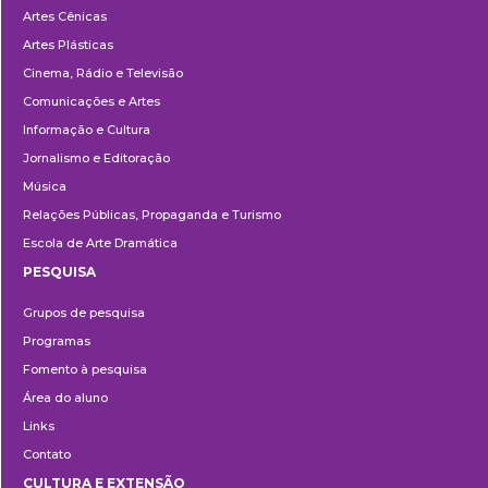
Artes Cênicas
Artes Plásticas
Cinema, Rádio e Televisão
Comunicações e Artes
Informação e Cultura
Jornalismo e Editoração
Música
Relações Públicas, Propaganda e Turismo
Escola de Arte Dramática
PESQUISA
Pesquisa
Grupos de pesquisa
Programas
Fomento à pesquisa
Área do aluno
Links
Contato
CULTURA E EXTENSÃO