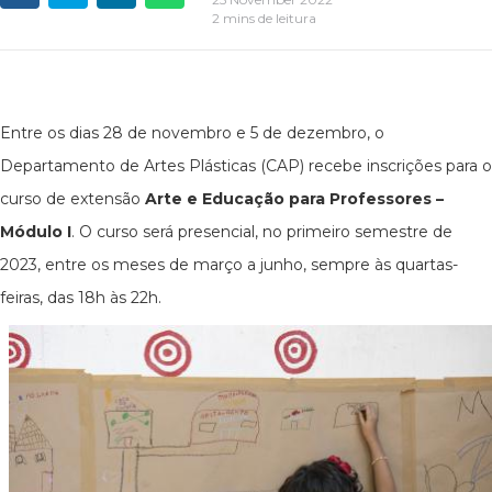
2 mins de leitura
Entre os dias 28 de novembro e 5 de dezembro, o
Departamento de Artes Plásticas (CAP) recebe inscrições para o
curso de extensão
Arte e Educação para Professores –
Módulo I
. O curso será presencial, no primeiro semestre de
2023, entre os meses de março a junho, sempre às quartas-
feiras, das 18h às 22h.