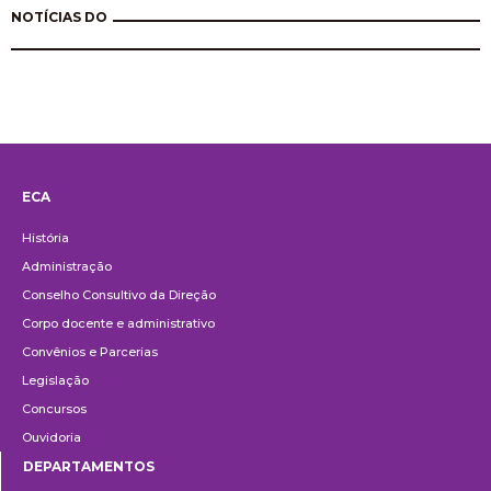
NOTÍCIAS DO
ECA
Institucional
História
Administração
Conselho Consultivo da Direção
Corpo docente e administrativo
Convênios e Parcerias
Legislação
Concursos
Ouvidoria
DEPARTAMENTOS
Departamentos