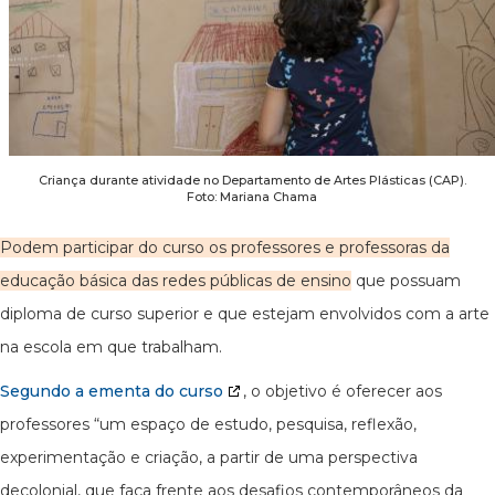
Criança durante atividade no Departamento de Artes Plásticas (CAP).
Foto: Mariana Chama
Podem participar do curso os professores e professoras da
educação básica das redes públicas de ensino
que possuam
diploma de curso superior e que estejam envolvidos com a arte
na escola em que trabalham.
Segundo a ementa do curso
, o objetivo é oferecer aos
professores “um espaço de estudo, pesquisa, reflexão,
experimentação e criação, a partir de uma perspectiva
decolonial, que faça frente aos desafios contemporâneos da