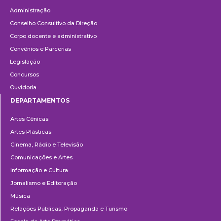
Administração
Conselho Consultivo da Direção
Corpo docente e administrativo
Convênios e Parcerias
Legislação
Concursos
Ouvidoria
DEPARTAMENTOS
Departamentos
Artes Cênicas
Artes Plásticas
Cinema, Rádio e Televisão
Comunicações e Artes
Informação e Cultura
Jornalismo e Editoração
Música
Relações Públicas, Propaganda e Turismo