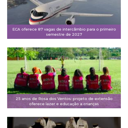
ECA oferece 87 vagas de intercâmbio para o primeiro
semestre de 2027
25 anos de Rosa dos Ventos: projeto de extensão
oferece lazer e educação a crianças