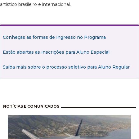
artístico brasileiro e internacional.
Conheças as formas de ingresso no Programa
Estão abertas as inscrições para Aluno Especial
Saiba mais sobre o processo seletivo para Aluno Regular
Pagination
NOTÍCIAS E COMUNICADOS