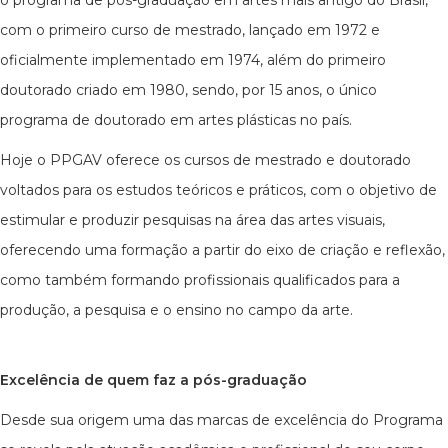
o programa de pós-graduação em artes mais antigo do Brasil,
com o primeiro curso de mestrado, lançado em 1972 e
oficialmente implementado em 1974, além do primeiro
doutorado criado em 1980, sendo, por 15 anos, o único
programa de doutorado em artes plásticas no país.
Hoje o PPGAV oferece os cursos de mestrado e doutorado
voltados para os estudos teóricos e práticos, com o objetivo de
estimular e produzir pesquisas na área das artes visuais,
oferecendo uma formação a partir do eixo de criação e reflexão,
como também formando profissionais qualificados para a
produção, a pesquisa e o ensino no campo da arte.
Excelência de quem faz a pós-graduação
Desde sua origem uma das marcas de excelência do Programa