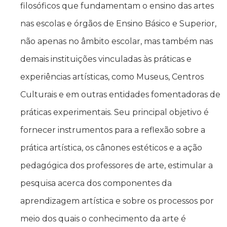
filosóficos que fundamentam o ensino das artes
nas escolas e órgãos de Ensino Básico e Superior,
não apenas no âmbito escolar, mas também nas
demais instituições vinculadas às práticas e
experiências artísticas, como Museus, Centros
Culturais e em outras entidades fomentadoras de
práticas experimentais. Seu principal objetivo é
fornecer instrumentos para a reflexão sobre a
prática artística, os cânones estéticos e a ação
pedagógica dos professores de arte, estimular a
pesquisa acerca dos componentes da
aprendizagem artística e sobre os processos por
meio dos quais o conhecimento da arte é