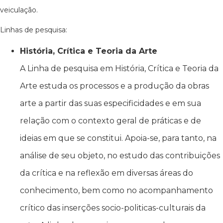
veiculação.
Linhas de pesquisa:
História, Crítica e Teoria da Arte
A Linha de pesquisa em História, Crítica e Teoria da
Arte estuda os processos e a produção da obras
arte a partir das suas especificidades e em sua
relação com o contexto geral de práticas e de
ideias em que se constitui. Apoia-se, para tanto, na
análise de seu objeto, no estudo das contribuições
da crítica e na reflexão em diversas áreas do
conhecimento, bem como no acompanhamento
crítico das inserções socio-politicas-culturais da