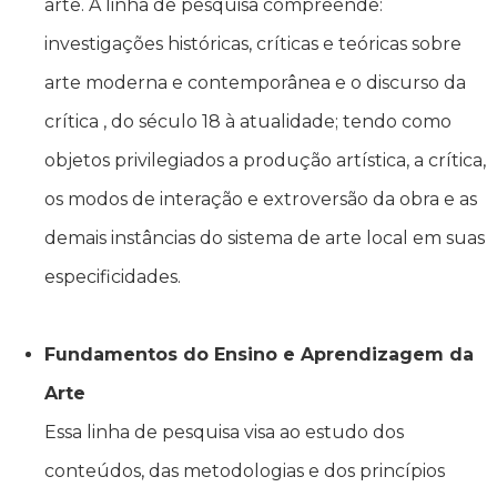
arte. A linha de pesquisa compreende:
investigações históricas, críticas e teóricas sobre
arte moderna e contemporânea e o discurso da
crítica , do século 18 à atualidade; tendo como
objetos privilegiados a produção artística, a crítica,
os modos de interação e extroversão da obra e as
demais instâncias do sistema de arte local em suas
especificidades.
Fundamentos do Ensino e Aprendizagem da
Arte
Essa linha de pesquisa visa ao estudo dos
conteúdos, das metodologias e dos princípios