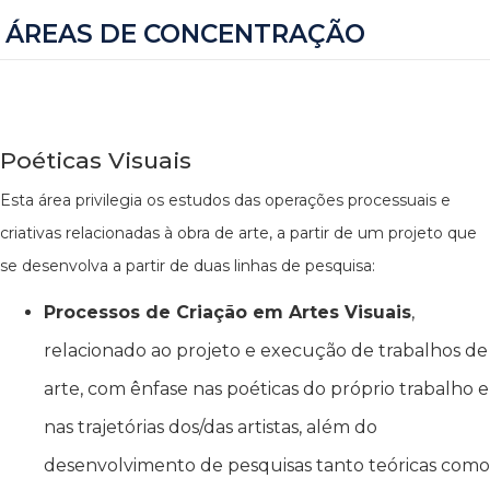
ÁREAS DE CONCENTRAÇÃO
Poéticas Visuais
Esta área privilegia os estudos das operações processuais e
criativas relacionadas à obra de arte, a partir de um projeto que
se desenvolva a partir de duas linhas de pesquisa:
Processos de Criação em Artes Visuais
,
relacionado ao projeto e execução de trabalhos de
arte, com ênfase nas poéticas do próprio trabalho e
nas trajetórias dos/das artistas, além do
desenvolvimento de pesquisas tanto teóricas como