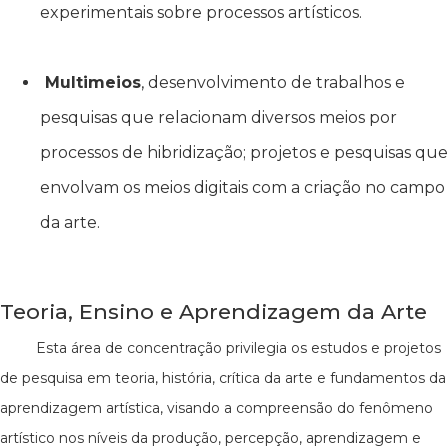
experimentais sobre processos artísticos.
Multimeios
, desenvolvimento de trabalhos e
pesquisas que relacionam diversos meios por
processos de hibridização; projetos e pesquisas que
envolvam os meios digitais com a criação no campo
da arte.
Teoria, Ensino e Aprendizagem da Arte
Esta área de concentração privilegia os estudos e projetos
de pesquisa em teoria, história, crítica da arte e fundamentos da
aprendizagem artística, visando a compreensão do fenômeno
artístico nos níveis da produção, percepção, aprendizagem e