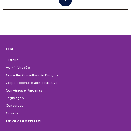
ECA
Institucional
História
Administração
Conselho Consultivo da Direção
Corpo docente e administrativo
Convênios e Parcerias
Legislação
Concursos
Ouvidoria
DEPARTAMENTOS
Departamentos