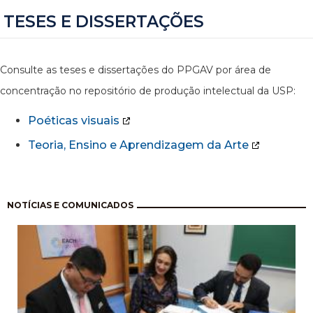
TESES E DISSERTAÇÕES
Consulte as teses e dissertações do PPGAV por área de
concentração no repositório de produção intelectual da USP:
Poéticas visuais
Teoria, Ensino e Aprendizagem da Arte
Pagination
NOTÍCIAS E COMUNICADOS