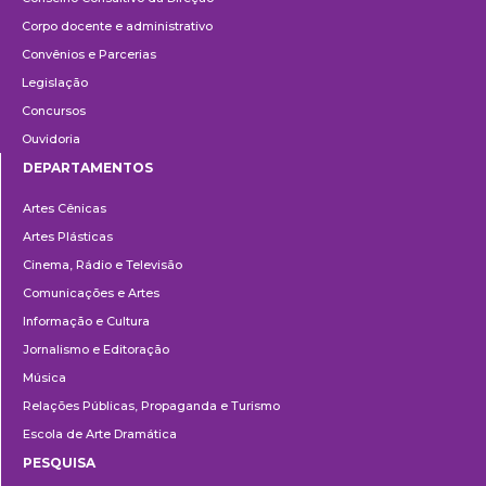
Corpo docente e administrativo
Convênios e Parcerias
Legislação
Concursos
Ouvidoria
DEPARTAMENTOS
Departamentos
Artes Cênicas
Artes Plásticas
Cinema, Rádio e Televisão
Comunicações e Artes
Informação e Cultura
Jornalismo e Editoração
Música
Relações Públicas, Propaganda e Turismo
Escola de Arte Dramática
PESQUISA
Pesquisa