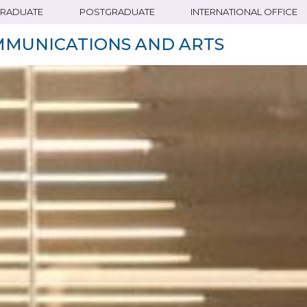
RADUATE
POSTGRADUATE
INTERNATIONAL OFFICE
MMUNICATIONS AND ARTS