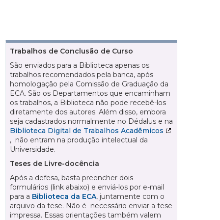
Trabalhos de Conclusão de Curso
São enviados para a Biblioteca apenas os
trabalhos recomendados pela banca, após
homologação pela Comissão de Graduação da
ECA. São os Departamentos que encaminham
os trabalhos, a Biblioteca não pode recebê-los
diretamente dos autores. Além disso, embora
seja cadastrados normalmente no Dédalus e na
Biblioteca Digital de Trabalhos Acadêmicos
, não entram na produção intelectual da
Universidade.
Teses de Livre-docência
Após a defesa, basta preencher dois
formulários (link abaixo) e enviá-los por e-mail
para a
Biblioteca da ECA
, juntamente com o
arquivo da tese. Não é necessário enviar a tese
impressa. Essas orientações também valem