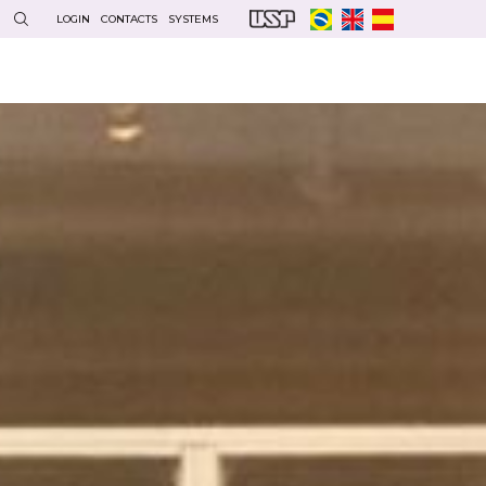
LOGIN
CONTACTS
SYSTEMS