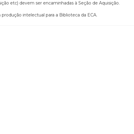
posição etc) devem ser encaminhadas à Seção de Aquisição.
 produção intelectual para a Biblioteca da ECA.