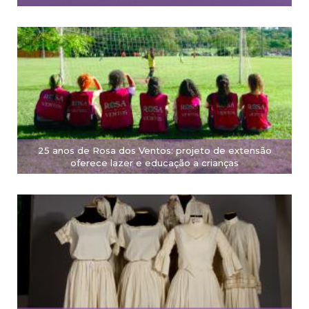
25 anos de Rosa dos Ventos: projeto de extensão
oferece lazer e educação a crianças