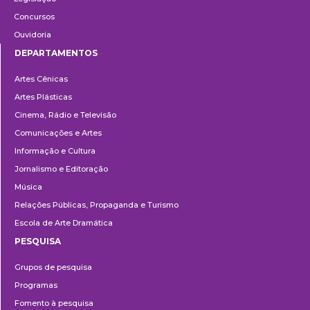
Concursos
Ouvidoria
DEPARTAMENTOS
Departamentos
Artes Cênicas
Artes Plásticas
Cinema, Rádio e Televisão
Comunicações e Artes
Informação e Cultura
Jornalismo e Editoração
Música
Relações Públicas, Propaganda e Turismo
Escola de Arte Dramática
PESQUISA
Pesquisa
Grupos de pesquisa
Programas
Fomento à pesquisa