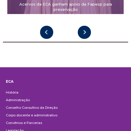
Acervos da ECA ganham apoio da Fapesp para
preservação
ECA
Institucional
História
Administração
Conselho Consultivo da Direção
Corpo docente e administrativo
Convênios e Parcerias
Legislação