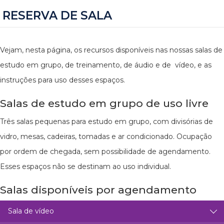
RESERVA DE SALA
Vejam, nesta página, os recursos disponíveis nas nossas salas de
estudo em grupo, de treinamento, de áudio e de vídeo, e as
instruções para uso desses espaços.
Salas de estudo em grupo de uso livre
Três salas pequenas para estudo em grupo, com divisórias de
vidro, mesas, cadeiras, tomadas e ar condicionado. Ocupação
por ordem de chegada, sem possibilidade de agendamento.
Esses espaços não se destinam ao uso individual.
Salas disponíveis por agendamento
Sala de vídeo