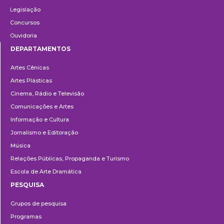
Legislação
Concursos
Ouvidoria
DEPARTAMENTOS
Departamentos
Artes Cênicas
Artes Plásticas
Cinema, Rádio e Televisão
Comunicações e Artes
Informação e Cultura
Jornalismo e Editoração
Música
Relações Públicas, Propaganda e Turismo
Escola de Arte Dramática
PESQUISA
Pesquisa
Grupos de pesquisa
Programas