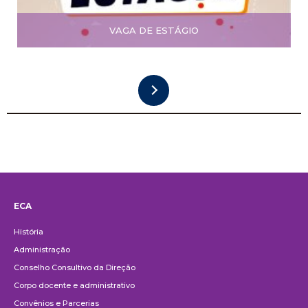
VAGA DE ESTÁGIO
ECA
Institucional
História
Administração
Conselho Consultivo da Direção
Corpo docente e administrativo
Convênios e Parcerias