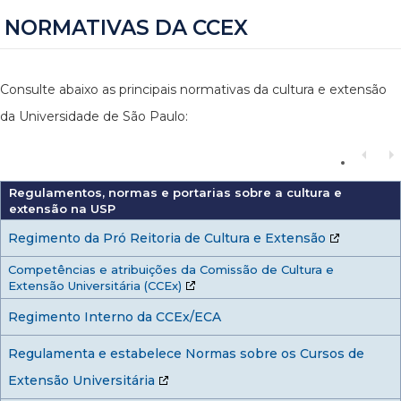
NORMATIVAS DA CCEX
Consulte abaixo as principais normativas da cultura e extensão
da Universidade de São Paulo:
Regulamentos, normas e portarias sobre a cultura e
extensão na USP
Regimento da Pró Reitoria de Cultura e Extensão
Competências e atribuições da Comissão de Cultura e
Extensão Universitária (CCEx)
Regimento Interno da CCEx/ECA
Regulamenta e estabelece Normas sobre os Cursos de
Extensão Universitária