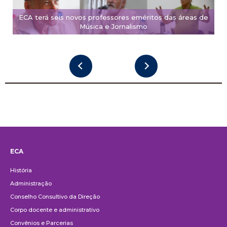
ECA terá seis novos professores eméritos das áreas de
Música e Jornalismo
ECA
Institucional
História
Administração
Conselho Consultivo da Direção
Corpo docente e administrativo
Convênios e Parcerias