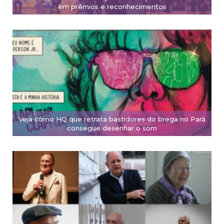
em prêmios e reconhecimentos
Veja como HQ que retrata bastidores do brega no Pará
consegue desenhar o som