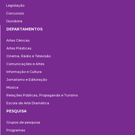
Legislação
Concursos
Ouvidoria
DEPARTAMENTOS
Departamentos
Artes Cênicas
Artes Plásticas
Cinema, Rádio e Televisão
Comunicações e Artes
Informação e Cultura
Jornalismo e Editoração
Música
Relações Públicas, Propaganda e Turismo
Escola de Arte Dramática
PESQUISA
Pesquisa
Grupos de pesquisa
Programas