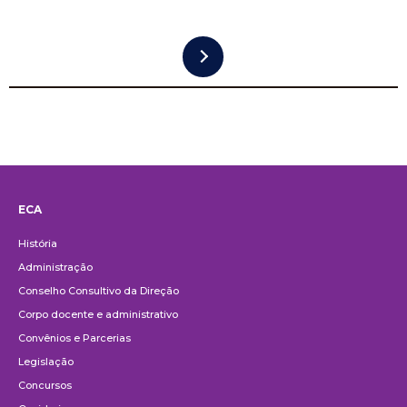
ECA
Institucional
História
Administração
Conselho Consultivo da Direção
Corpo docente e administrativo
Convênios e Parcerias
Legislação
Concursos