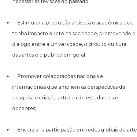
necessárias revisões do passado.
Estimular a produção artística e acadêmica que
tenha impacto direto na sociedade, promovendo o
diálogo entre a universidade, o circuito cultural
das artes e o público em geral;
Promover colaborações nacionais e
internacionais que ampliem as perspectivas de
pesquisa e criação artística de estudantes e
docentes;
Encorajar a participação em redes globais de arte