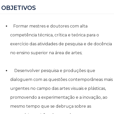
OBJETIVOS
Formar mestres e doutores com alta
competência técnica, crítica e teórica para o
exercício das atividades de pesquisa e de docência
no ensino superior na área de artes;
Desenvolver pesquisa e produções que
dialoguem com as questões contemporâneas mais
urgentes no campo das artes visuais e plásticas,
promovendo a experimentação e a inovação, ao
mesmo tempo que se debruça sobre as