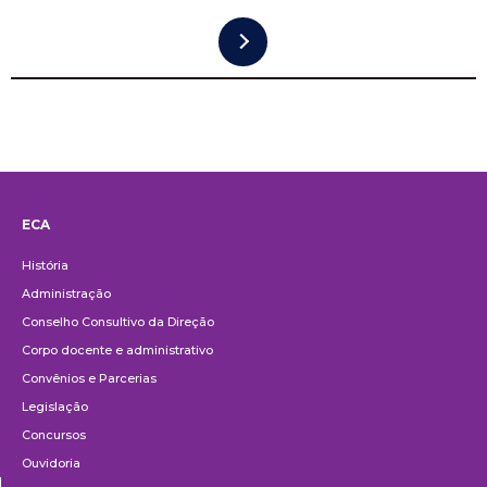
ECA
Institucional
História
Administração
Conselho Consultivo da Direção
Corpo docente e administrativo
Convênios e Parcerias
Legislação
Concursos
Ouvidoria