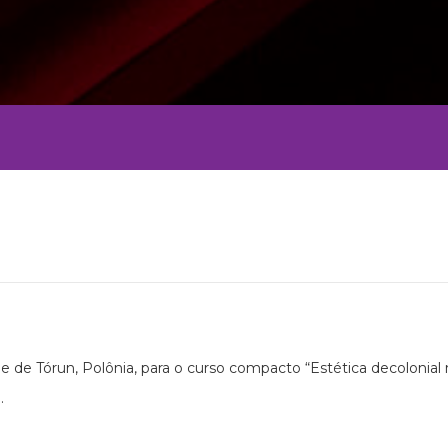
e de Tórun, Polônia, para o curso compacto “Estética decolonial na 
.