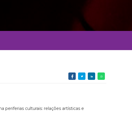
periferias culturais: relações artísticas e