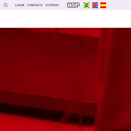
LOGIN
CONTACTS
SYSTEMS