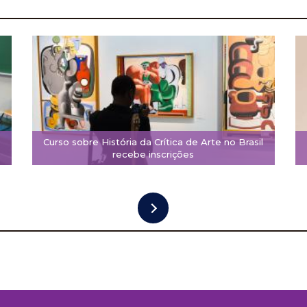
Curso sobre História da Crítica de Arte no Brasil
recebe inscrições