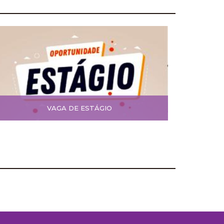
VAGA DE ESTÁGIO