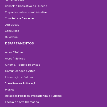
Conselho Consultivo da Direção
Corpo docente e administrativo
Convênios e Parcerias
Legislação
Concursos
Ouvidoria
DEPARTAMENTOS
Departamentos
Artes Cênicas
Artes Plásticas
Cinema, Rádio e Televisão
Comunicações e Artes
Informação e Cultura
Jornalismo e Editoração
Música
Relações Públicas, Propaganda e Turismo
Escola de Arte Dramática