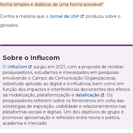
forma simples e didática, de uma forma acessível”
.
Confira a matéria que o
Jornal da USP
produziu sobre o
glossário.
Sobre o Influcom
O
InfluCom
surgiu em 2021, com a proposta de receber
pesquisadores, estudantes e interessados em pesquisas
envolvendo o Campo da Comunicação Organizacional,
sobretudo aplicado ao digital e à influência, bem como em
função dos impactos e interferências decorrentes dos efeitos
da midiatização, plataformização e
dataficação
. Os
pesquisadores refletem sobre os fenômenos em volta das
estratégias de exposição, visibilidade e relacionamentos nas
plataformas sociais e digitais. Um dos objetivos do grupo é
promover aproximação e reflexões entre teoria e prática,
academia e mercado.