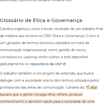
sobretudo, usos éticos desses mecanismos.
Glossário de Ética e Governança
Carolina organizou outro e-book, resultado de um trabalho final
da matéria que leciona no CRP, Ética e Governança. O livro é
um glossário de termos técnicos utilizados no meio da
comunicação organizacional, como gestão de riscos,
compliance
e
washing
, entre outros, e está disponível
gratuitamente no
repositório da USP
.
O trabalho também é um projeto de extensão que busca
dialogar com a sociedade acerca dos termos utilizados pelos
profissionais das áreas de comunicação. Carolina diz:
“É algo
bacana que a gente consiga olhar, refletir, produzir
conhecimento e devolver aquilo para a sociedade de uma