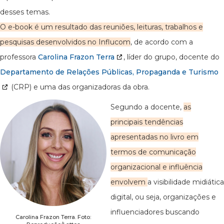
desses temas.
O e-book é um resultado das reuniões, leituras, trabalhos e
pesquisas desenvolvidos no Influcom
, de acordo com a
professora
Carolina Frazon Terra
, líder do grupo, docente do
Departamento de Relações Públicas, Propaganda e Turismo
(CRP) e uma das organizadoras da obra.
Segundo a docente,
as
principais tendências
apresentadas no livro em
termos de comunicação
organizacional e influência
envolvem
a visibilidade midiática
digital, ou seja, organizações e
influenciadores buscando
Carolina Frazon Terra. Foto: