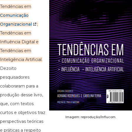
Tendências em
Comunicação
Organizacional
;
Tendências em
Influência Digital e
Tendências em
Inteligência Artificial.
Dezoito
pesquisadores
colaboraram para a
produção desse livro,
que, com textos
curtos e objetivos traz
Imagem: reprodução/Influcom.
perspectivas teóricas
e práticas a respeito