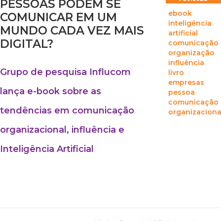
PESSOAS PODEM SE
ebook
COMUNICAR EM UM
inteligência
MUNDO CADA VEZ MAIS
artificial
DIGITAL?
comunicação
organização
influência
Grupo de pesquisa Influcom
livro
empresas
lança e-book sobre as
pessoa
comunicação
tendências em comunicação
organizaciona
organizacional, influência e
Inteligência Artificial