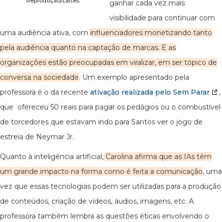
Reprodução/Lattes
ganhar cada vez mais
visibilidade para continuar com
uma audiência ativa, com
influenciadores monetizando tanto
pela audiência quanto na captação de marcas. E as
organizações estão preocupadas em viralizar, em ser tópico de
conversa na sociedade
. Um exemplo apresentado pela
professora é o da recente
ativação realizada pelo Sem Parar
,
que ofereceu 50 reais para pagar os pedágios ou o combustível
de torcedores que estavam indo para Santos ver o jogo de
estreia de Neymar Jr.
Quanto à inteligência artificial,
Carolina afirma que as IAs têm
um grande impacto na forma como é feita a comunicação
, uma
vez que essas tecnologias podem ser utilizadas para a produção
de conteúdos, criação de vídeos, áudios, imagens, etc. A
professora também lembra as questões éticas envolvendo o