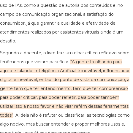
uso de IAs, como a questão de autoria dos conteúdos e, no
campo de comunicação organizacional, a satisfação do
consumidor, já que garantir a qualidade e efetividade de
atendimentos realizados por assistentes virtuais ainda é um
desafio.
Segundo a docente, o livro traz um olhar crítico-reflexivo sobre
fenômenos que vieram para ficar.
“A gente tá olhando para
aquilo e falando: Inteligência Artificial é inevitável, influenciador
digital é inevitável, então, do ponto de vista da comunicação, a
gente tem que ter entendimento, tem que ter compreensão
para poder criticar, para poder refletir, para poder também
utilizar isso a nosso favor e não virar refém dessas ferramentas
todas”
. A ideia não é refutar ou classificar as tecnologias como
algo nocivo, mas buscar entender e propor melhores usos e,