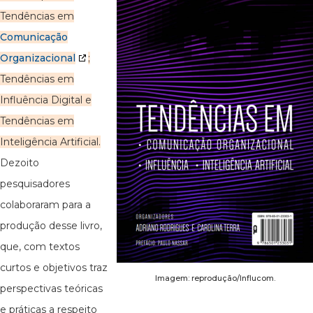
Tendências em
Comunicação
Organizacional
;
Tendências em
Influência Digital e
Tendências em
Inteligência Artificial.
Dezoito
pesquisadores
colaboraram para a
produção desse livro,
que, com textos
curtos e objetivos traz
Imagem: reprodução/Influcom.
perspectivas teóricas
e práticas a respeito