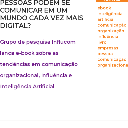
PESSOAS PODEM SE
ebook
COMUNICAR EM UM
inteligência
MUNDO CADA VEZ MAIS
artificial
DIGITAL?
comunicação
organização
influência
Grupo de pesquisa Influcom
livro
empresas
lança e-book sobre as
pessoa
comunicação
tendências em comunicação
organizaciona
organizacional, influência e
Inteligência Artificial