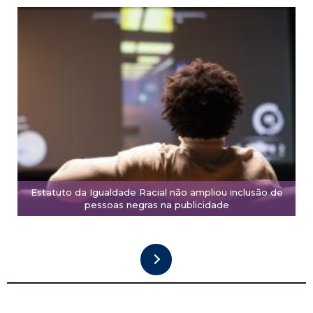
Estatuto da Igualdade Racial não ampliou inclusão de
pessoas negras na publicidade