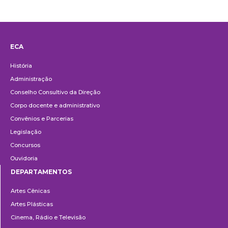
ECA
Institucional
História
Administração
Conselho Consultivo da Direção
Corpo docente e administrativo
Convênios e Parcerias
Legislação
Concursos
Ouvidoria
DEPARTAMENTOS
Departamentos
Artes Cênicas
Artes Plásticas
Cinema, Rádio e Televisão