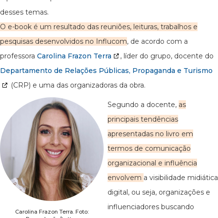
desses temas.
O e-book é um resultado das reuniões, leituras, trabalhos e
pesquisas desenvolvidos no Influcom
, de acordo com a
professora
Carolina Frazon Terra
, líder do grupo, docente do
Departamento de Relações Públicas, Propaganda e Turismo
(CRP) e uma das organizadoras da obra.
Segundo a docente,
as
principais tendências
apresentadas no livro em
termos de comunicação
organizacional e influência
envolvem
a visibilidade midiática
digital, ou seja, organizações e
influenciadores buscando
Carolina Frazon Terra. Foto: