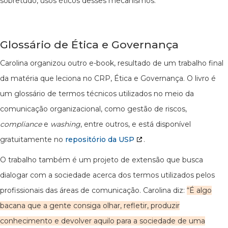
sobretudo, usos éticos desses mecanismos.
Glossário de Ética e Governança
Carolina organizou outro e-book, resultado de um trabalho final
da matéria que leciona no CRP, Ética e Governança. O livro é
um glossário de termos técnicos utilizados no meio da
comunicação organizacional, como gestão de riscos,
compliance
e
washing
, entre outros, e está disponível
gratuitamente no
repositório da USP
.
O trabalho também é um projeto de extensão que busca
dialogar com a sociedade acerca dos termos utilizados pelos
profissionais das áreas de comunicação. Carolina diz:
“É algo
bacana que a gente consiga olhar, refletir, produzir
conhecimento e devolver aquilo para a sociedade de uma