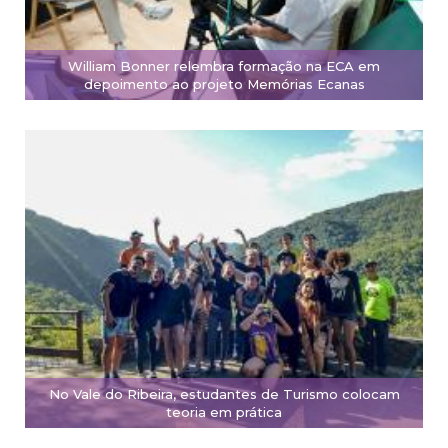
William Bonner relembra formação na ECA em
depoimento ao projeto Memórias Ecanas
No Vale do Ribeira, estudantes de Turismo colocam
teoria em prática