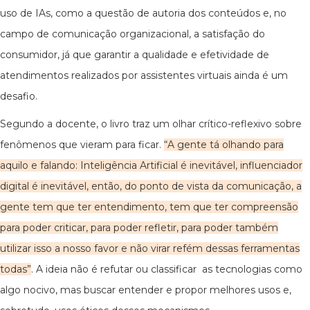
uso de IAs, como a questão de autoria dos conteúdos e, no
campo de comunicação organizacional, a satisfação do
consumidor, já que garantir a qualidade e efetividade de
atendimentos realizados por assistentes virtuais ainda é um
desafio.
Segundo a docente, o livro traz um olhar crítico-reflexivo sobre
fenômenos que vieram para ficar.
“A gente tá olhando para
aquilo e falando: Inteligência Artificial é inevitável, influenciador
digital é inevitável, então, do ponto de vista da comunicação, a
gente tem que ter entendimento, tem que ter compreensão
para poder criticar, para poder refletir, para poder também
utilizar isso a nosso favor e não virar refém dessas ferramentas
todas”
. A ideia não é refutar ou classificar as tecnologias como
algo nocivo, mas buscar entender e propor melhores usos e,