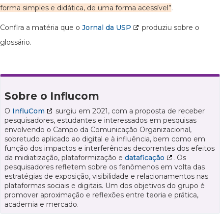
forma simples e didática, de uma forma acessível”
.
Confira a matéria que o
Jornal da USP
produziu sobre o
glossário.
Sobre o Influcom
O
InfluCom
surgiu em 2021, com a proposta de receber
pesquisadores, estudantes e interessados em pesquisas
envolvendo o Campo da Comunicação Organizacional,
sobretudo aplicado ao digital e à influência, bem como em
função dos impactos e interferências decorrentes dos efeitos
da midiatização, plataformização e
dataficação
. Os
pesquisadores refletem sobre os fenômenos em volta das
estratégias de exposição, visibilidade e relacionamentos nas
plataformas sociais e digitais. Um dos objetivos do grupo é
promover aproximação e reflexões entre teoria e prática,
academia e mercado.