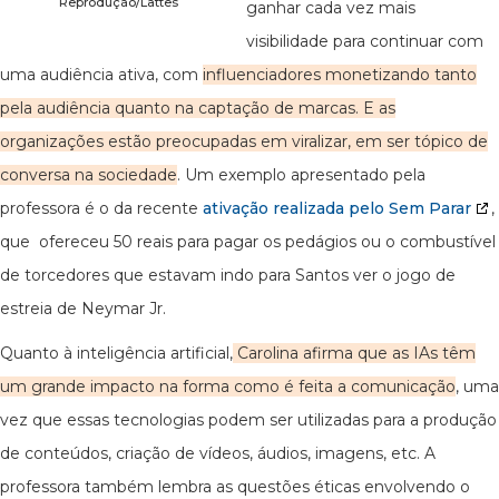
Reprodução/Lattes
ganhar cada vez mais
visibilidade para continuar com
uma audiência ativa, com
influenciadores monetizando tanto
pela audiência quanto na captação de marcas. E as
organizações estão preocupadas em viralizar, em ser tópico de
conversa na sociedade
. Um exemplo apresentado pela
professora é o da recente
ativação realizada pelo Sem Parar
,
que ofereceu 50 reais para pagar os pedágios ou o combustível
de torcedores que estavam indo para Santos ver o jogo de
estreia de Neymar Jr.
Quanto à inteligência artificial,
Carolina afirma que as IAs têm
um grande impacto na forma como é feita a comunicação
, uma
vez que essas tecnologias podem ser utilizadas para a produção
de conteúdos, criação de vídeos, áudios, imagens, etc. A
professora também lembra as questões éticas envolvendo o