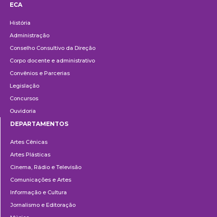
ECA
Institucional
História
Administração
Conselho Consultivo da Direção
Corpo docente e administrativo
Convênios e Parcerias
Legislação
Concursos
Ouvidoria
DEPARTAMENTOS
Departamentos
Artes Cênicas
Artes Plásticas
Cinema, Rádio e Televisão
Comunicações e Artes
Informação e Cultura
Jornalismo e Editoração