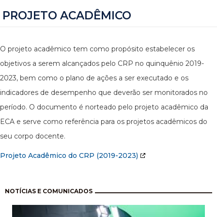
PROJETO ACADÊMICO
O projeto acadêmico tem como propósito estabelecer os
objetivos a serem alcançados pelo CRP no quinquênio 2019-
2023, bem como o plano de ações a ser executado e os
indicadores de desempenho que deverão ser monitorados no
período. O documento é norteado pelo projeto acadêmico da
ECA e serve como referência para os projetos acadêmicos do
seu corpo docente.
Projeto Acadêmico do CRP (2019-2023)
Paginação
NOTÍCIAS E COMUNICADOS