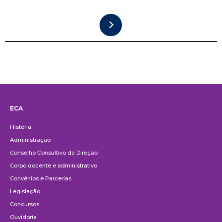
ECA
Institucional
História
Administração
Conselho Consultivo da Direção
Corpo docente e administrativo
Convênios e Parcerias
Legislação
Concursos
Ouvidoria