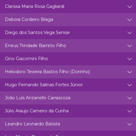
Clarissa Maria Rosa Gagliardi
Debora Cordeiro Braga
Diego dos Santos Vega Senise
Eneus Trindade Barreto Filho
Gino Giacomini Filho
Heliodoro Teixeira Bastos Filho (Dorinho)
Hugo Fernando Salinas Fortes Júnior
João Luís Anzanello Carrascoza
Júlio Araujo Carneiro da Cunha
Leandro Leonardo Batista