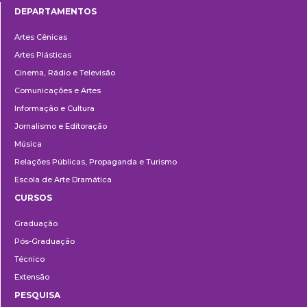
DEPARTAMENTOS
Departamentos
Artes Cênicas
Artes Plásticas
Cinema, Rádio e Televisão
Comunicações e Artes
Informação e Cultura
Jornalismo e Editoração
Música
Relações Públicas, Propaganda e Turismo
Escola de Arte Dramática
CURSOS
Ensino
Graduação
Pós-Graduação
Técnico
Extensão
PESQUISA