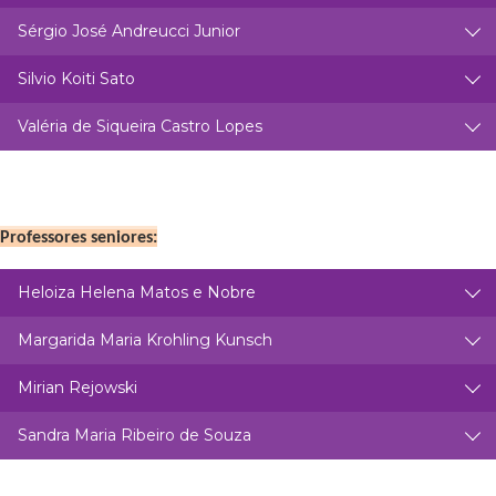
Sérgio José Andreucci Junior
Silvio Koiti Sato
Valéria de Siqueira Castro Lopes
Professores seniores:
Heloiza Helena Matos e Nobre
Margarida Maria Krohling Kunsch
Mirian Rejowski
Sandra Maria Ribeiro de Souza