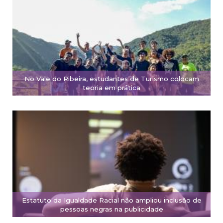
No Vale do Ribeira, estudantes de Turismo colocam
teoria em prática
Estatuto da Igualdade Racial não ampliou inclusão de
pessoas negras na publicidade