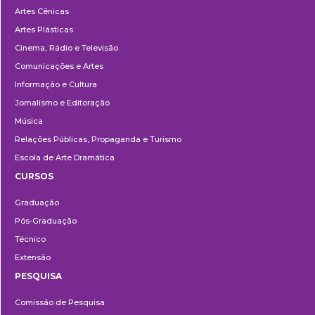
Artes Cênicas
Artes Plásticas
Cinema, Rádio e Televisão
Comunicações e Artes
Informação e Cultura
Jornalismo e Editoração
Música
Relações Públicas, Propaganda e Turismo
Escola de Arte Dramática
CURSOS
Ensino
Graduação
Pós-Graduação
Técnico
Extensão
PESQUISA
Pesquisa
Comissão de Pesquisa