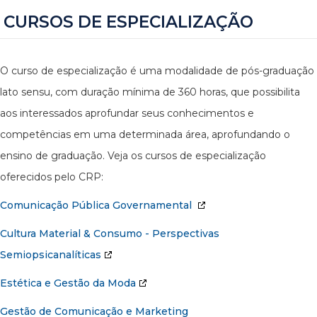
CURSOS DE ESPECIALIZAÇÃO
O curso de especialização é uma modalidade de pós-graduação
lato sensu, com duração mínima de 360 horas, que possibilita
aos interessados aprofundar seus conhecimentos e
competências em uma determinada área, aprofundando o
ensino de graduação. Veja os cursos de especialização
oferecidos pelo CRP:
Comunicação Pública Governamental
Cultura Material & Consumo - Perspectivas
Semiopsicanalíticas
Estética e Gestão da Moda
Gestão de Comunicação e Marketing