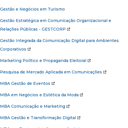
Gestão e Negócios em Turismo
Gestão Estratégica em Comunicação Organizacional e
Relações Públicas - GESTCORP
Gestão Integrada da Comunicação Digital para Ambientes
Corporativos
Marketing Político e Propaganda Eleitoral
Pesquisa de Mercado Aplicada em Comunicações
MBA Gestão de Eventos
MBA em Negócios e Estética da Moda
MBA Comunicação e Marketing
MBA Gestão e Transformação Digital