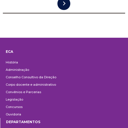
ECA
Institucional
História
Administração
Conselho Consultivo da Direção
Corpo docente e administrativo
Convênios e Parcerias
Legislação
Concursos
Ouvidoria
DEPARTAMENTOS
Departamentos