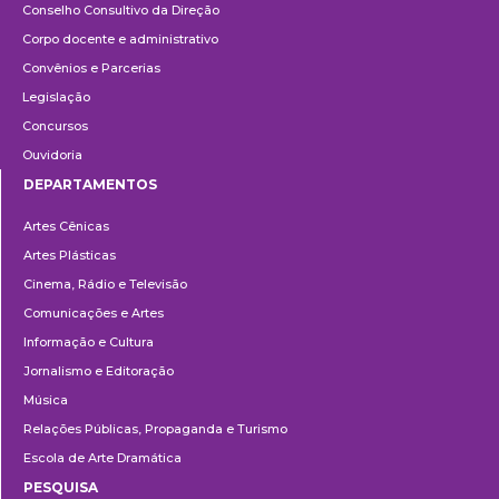
Conselho Consultivo da Direção
Corpo docente e administrativo
Convênios e Parcerias
Legislação
Concursos
Ouvidoria
DEPARTAMENTOS
Departamentos
Artes Cênicas
Artes Plásticas
Cinema, Rádio e Televisão
Comunicações e Artes
Informação e Cultura
Jornalismo e Editoração
Música
Relações Públicas, Propaganda e Turismo
Escola de Arte Dramática
PESQUISA