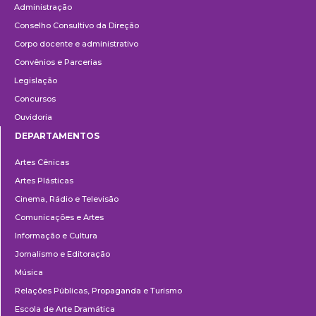
Administração
Conselho Consultivo da Direção
Corpo docente e administrativo
Convênios e Parcerias
Legislação
Concursos
Ouvidoria
DEPARTAMENTOS
Departamentos
Artes Cênicas
Artes Plásticas
Cinema, Rádio e Televisão
Comunicações e Artes
Informação e Cultura
Jornalismo e Editoração
Música
Relações Públicas, Propaganda e Turismo
Escola de Arte Dramática