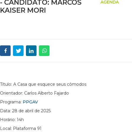
- CANDIDATO: MARCOS
AGENDA
KAISER MORI
Título: A Casa que esquece seus cômodos
Orientador: Carlos Alberto Fajardo
Programa:
PPGAV
Data: 28 de abril de 2025
Horário: 14h
Local: Plataforma 91