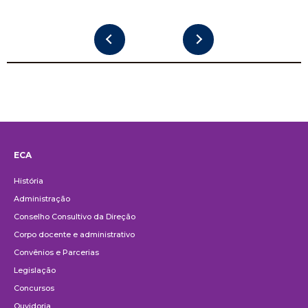
ECA
Institucional
História
Administração
Conselho Consultivo da Direção
Corpo docente e administrativo
Convênios e Parcerias
Legislação
Concursos
Ouvidoria