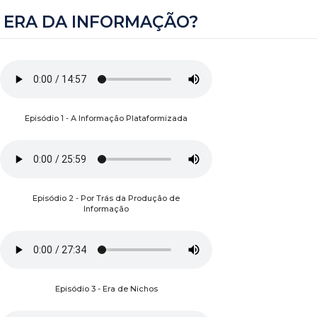
ERA DA INFORMAÇÃO?
Episódio 1 - A Informação Plataformizada
Episódio 2 - Por Trás da Produção de
Informação
Episódio 3 - Era de Nichos