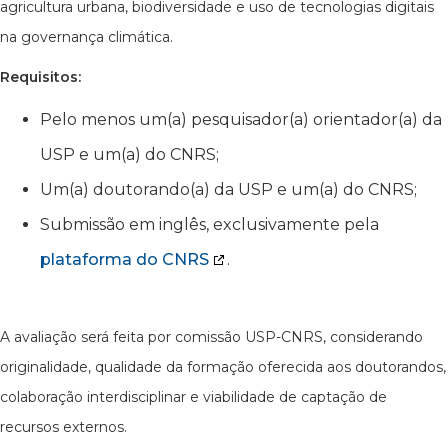
agricultura urbana, biodiversidade e uso de tecnologias digitais
na governança climática.
Requisitos:
Pelo menos um(a) pesquisador(a) orientador(a) da
USP e um(a) do CNRS;
Um(a) doutorando(a) da USP e um(a) do CNRS;
Submissão em inglês, exclusivamente pela
plataforma do CNRS
.
A avaliação será feita por comissão USP-CNRS, considerando
originalidade, qualidade da formação oferecida aos doutorandos,
colaboração interdisciplinar e viabilidade de captação de
recursos externos.