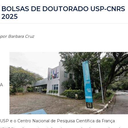
BOLSAS DE DOUTORADO USP-CNRS
2025
por Barbara Cruz
A
USP e o Centro Nacional de Pesquisa Científica da França