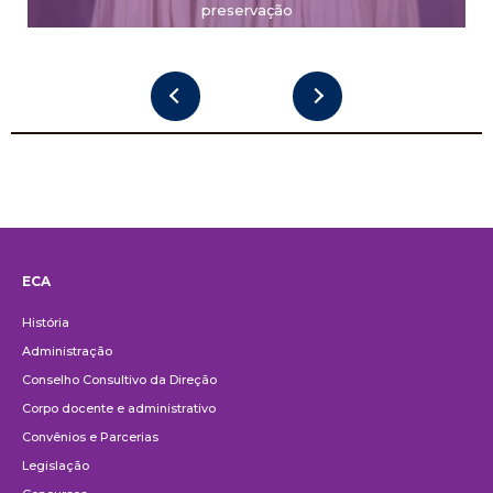
preservação
ECA
Institucional
História
Administração
Conselho Consultivo da Direção
Corpo docente e administrativo
Convênios e Parcerias
Legislação