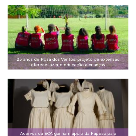
25 anos de Rosa dos Ventos: projeto de extensão
oferece lazer e educação a crianças
Acervos da ECA ganham apoio da Fapesp para