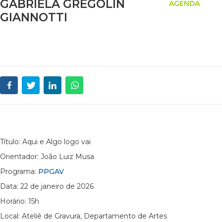
GABRIELA GREGOLIN
AGENDA
GIANNOTTI
Título: Aqui e Algo logo vai
Orientador: João Luiz Musa
Programa:
PPGAV
Data: 22 de janeiro de 2026
Horário: 15h
Local: Ateliê de Gravura, Departamento de Artes