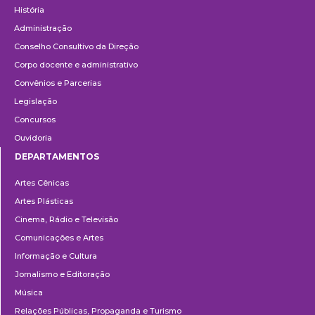
História
Administração
Conselho Consultivo da Direção
Corpo docente e administrativo
Convênios e Parcerias
Legislação
Concursos
Ouvidoria
DEPARTAMENTOS
Departamentos
Artes Cênicas
Artes Plásticas
Cinema, Rádio e Televisão
Comunicações e Artes
Informação e Cultura
Jornalismo e Editoração
Música
Relações Públicas, Propaganda e Turismo