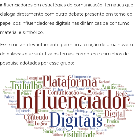
influenciadores em estratégias de comunicação, temática que
dialoga diretamente com outro debate presente em torno do
papel dos influenciadores digitais nas dinâmicas de consumo
material e simbólico.
Esse mesmo levantamento permitiu a criação de uma nuvem
de palavras que sintetiza os temas, correntes e caminhos de
pesquisa adotados por esse grupo: