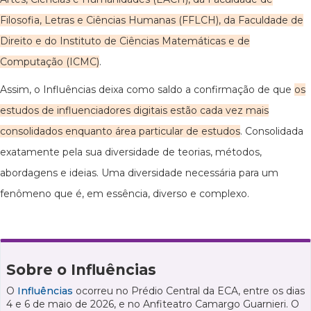
Filosofia, Letras e Ciências Humanas (FFLCH), da Faculdade de
Direito e do Instituto de Ciências Matemáticas e de
Computação (ICMC)
.
Assim, o Influências deixa como saldo a confirmação de que
os
estudos de influenciadores digitais estão cada vez mais
consolidados enquanto área particular de estudos
. Consolidada
exatamente pela sua diversidade de teorias, métodos,
abordagens e ideias. Uma diversidade necessária para um
fenômeno que é, em essência, diverso e complexo.
Sobre o Influências
O
Influências
ocorreu no Prédio Central da ECA, entre os dias
4 e 6 de maio de 2026, e no Anfiteatro Camargo Guarnieri. O