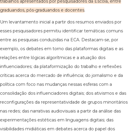
trabalhos apresentados por pesquisadores da Escola, entre
graduandos, pós-graduandos e docentes
.
Um levantamento inicial a partir dos resumos enviados por
esses pesquisadores permitiu identificar temáticas comuns
entre as pesquisas conduzidas na ECA. Destacam-se, por
exemplo, os debates em torno das plataformas digitais e as
relações entre lógicas algorítmicas e a atuação dos
influenciadores; da plataformização do trabalho e reflexões
críticas acerca do mercado de influência; do jornalismo e da
política com foco nas mudanças nessas esferas com a
consolidação dos influenciadores digitais; dos ativismos e das
reconfigurações da representatividade de grupos minoritários
nas redes; das narrativas audiovisuais a partir da análise das
experimentações estéticas em linguagens digitais; das
visibilidades midiáticas em debates acerca do papel dos