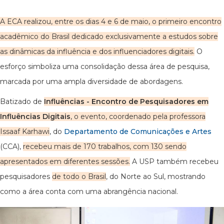
A ECA realizou, entre os dias 4 e 6 de maio, o primeiro encontro
acadêmico do Brasil dedicado exclusivamente a estudos sobre
as dinâmicas da influência e dos influenciadores digitais.
O
esforço simboliza uma consolidação dessa área de pesquisa,
marcada por uma ampla diversidade de abordagens.
Batizado de
Influências - Encontro de Pesquisadores em
Influências Digitais
, o evento, coordenado pela professora
Issaaf Karhawi
, do
Departamento de Comunicações e Artes
(CCA),
recebeu mais de 170 trabalhos, com 130 sendo
apresentados em diferentes sessões.
A USP também recebeu
pesquisadores
de todo o Brasil
, do Norte ao Sul, mostrando
como a área conta com uma abrangência nacional.