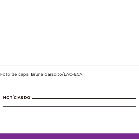
Foto de capa: Bruna Garabito/LAC-ECA
NOTÍCIAS DO