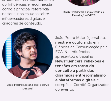
do Influências e reconhecida
como a principal referência
Issaaf Kharawi. Foto: Amanda
nacional nos estudos sobre
Ferreira/LAC-ECA
influenciadores digitais e
criadores de conteúdo.
João Pedro Malar é jornalista,
mestre e doutorando em
Ciências da Comunicação pela
ECA. No Influências,
apresentou o trabalho
Newsfluencers: reflexões e
tensões em torno do
conceito a partir das
dinâmicas entre jornalismo
e plataformas digitais
e
compôs o Comitê Organizador
João Pedro Malar. Foto: acervo
pessoal
do evento.