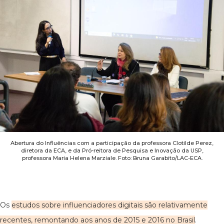
Abertura do Influências com a participação da professora Clotilde Perez,
diretora da ECA, e da Pró-reitora de Pesquisa e Inovação da USP,
professora Maria Helena Marziale. Foto: Bruna Garabito/LAC-ECA.
Os
estudos sobre influenciadores digitais são relativamente
recentes, remontando aos anos de 2015 e 2016 no Brasil
.