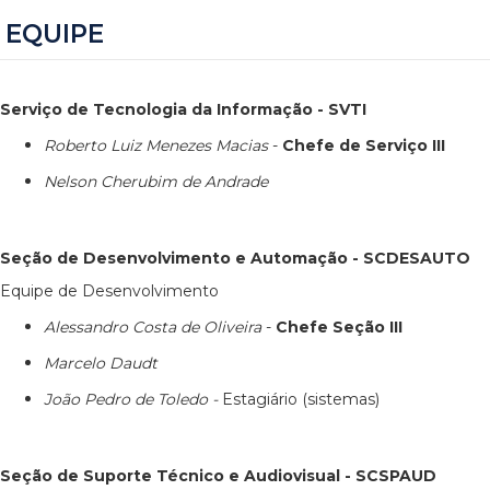
EQUIPE
Serviço de Tecnologia da Informação - SVTI
Roberto Luiz Menezes Macias
-
Chefe de Serviço III
Nelson Cherubim de Andrade
Seção de Desenvolvimento e Automação - SCDESAUTO
Equipe de Desenvolvimento
Alessandro Costa de Oliveira
-
Chefe Seção III
Marcelo Daudt
João Pedro de Toledo -
Estagiário (sistemas)
Seção de Suporte Técnico e Audiovisual - SCSPAUD