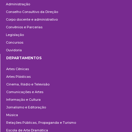
Administração
Conselho Consultivo da Direção
Corpo docente e administrativo
Convênios e Parcerias
Legislação
Concursos
Ouvidoria
DEPARTAMENTOS
Departamentos
Artes Cênicas
Artes Plásticas
Cinema, Rádio e Televisão
Comunicações e Artes
Informação e Cultura
Jornalismo e Editoração
Música
Relações Públicas, Propaganda e Turismo
Escola de Arte Dramática