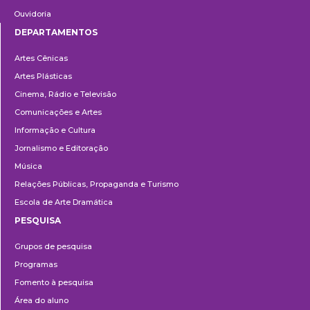
Ouvidoria
DEPARTAMENTOS
Departamentos
Artes Cênicas
Artes Plásticas
Cinema, Rádio e Televisão
Comunicações e Artes
Informação e Cultura
Jornalismo e Editoração
Música
Relações Públicas, Propaganda e Turismo
Escola de Arte Dramática
PESQUISA
Pesquisa
Grupos de pesquisa
Programas
Fomento à pesquisa
Área do aluno