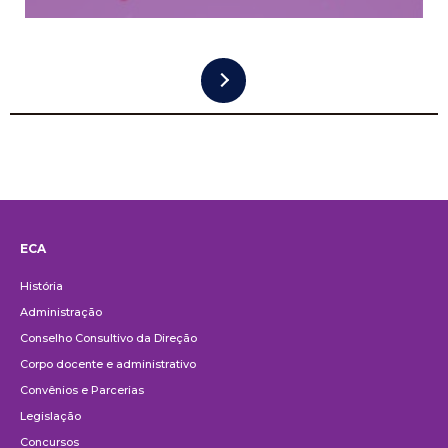
ECA
Institucional
História
Administração
Conselho Consultivo da Direção
Corpo docente e administrativo
Convênios e Parcerias
Legislação
Concursos