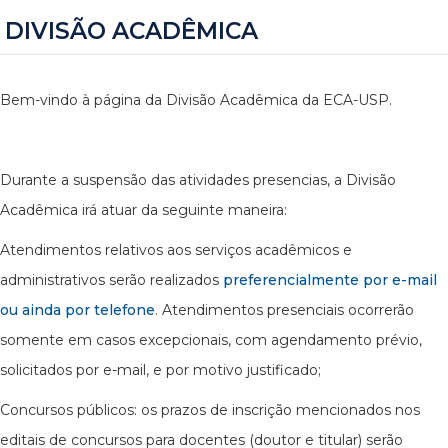
DIVISÃO ACADÊMICA
Bem-vindo à página da Divisão Acadêmica da ECA-USP.
Durante a suspensão das atividades presencias, a Divisão
Acadêmica irá atuar da seguinte maneira:
Atendimentos relativos aos serviços acadêmicos e
administrativos serão realizados
preferencialmente por e-mail
ou ainda por telefone
. Atendimentos presenciais ocorrerão
somente em casos excepcionais, com agendamento prévio,
solicitados por e-mail, e por motivo justificado;
Concursos públicos: os prazos de inscrição mencionados nos
editais de concursos para docentes (doutor e titular) serão