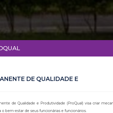
ROQUAL
ANENTE DE QUALIDADE E
nte de Qualidade e Produtividade (ProQual) visa criar mecan
o bem-estar de seus funcionárias e funcionários.