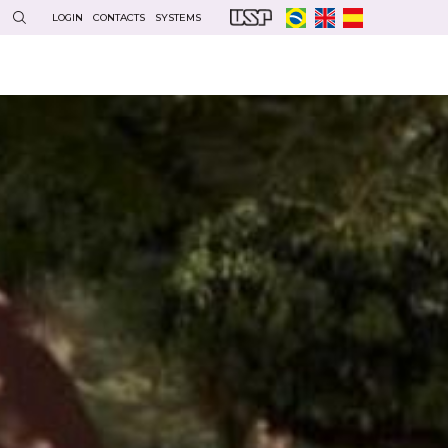
LOGIN
CONTACTS
SYSTEMS