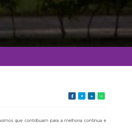
ismos que contribuam para a melhoria contínua e