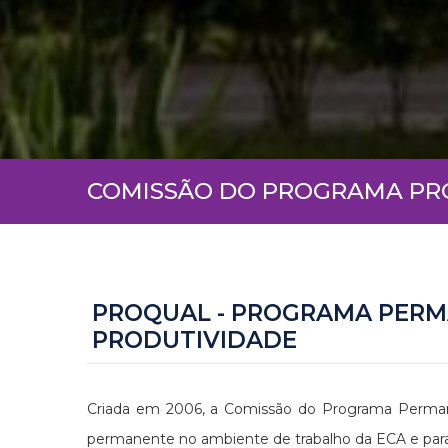
COMISSÃO DO PROGRAMA P
PROQUAL - PROGRAMA PERM
PRODUTIVIDADE
Criada em 2006, a Comissão do Programa Permane
permanente no ambiente de trabalho da ECA e para 