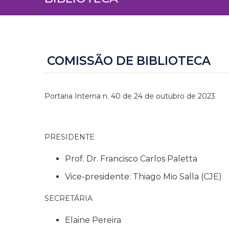
COMISSÃO DE BIBLIOTECA
Portaria Interna n. 40 de 24 de outubro de 2023
PRESIDENTE
Prof. Dr. Francisco Carlos Paletta
Vice-presidente: Thiago Mio Salla (CJE)
SECRETÁRIA
Elaine Pereira