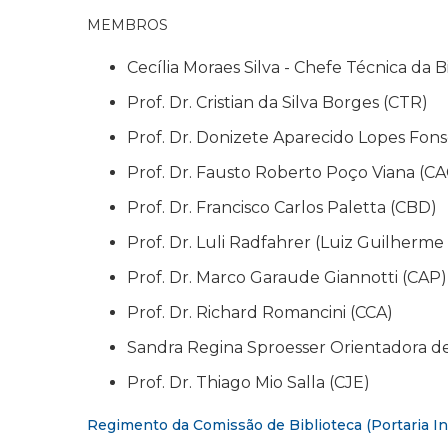
MEMBROS
Cecília Moraes Silva - Chefe Técnica da B
Prof. Dr. Cristian da Silva Borges (CTR)
Prof. Dr. Donizete Aparecido Lopes Fon
Prof. Dr. Fausto Roberto Poço Viana (CA
Prof. Dr. Francisco Carlos Paletta (CBD)
Prof. Dr. Luli Radfahrer (Luiz Guilherm
Prof. Dr. Marco Garaude Giannotti (CAP)
Prof. Dr. Richard Romancini (CCA)
Sandra Regina Sproesser Orientadora d
Prof. Dr. Thiago Mio Salla (CJE)
Regimento da Comissão de Biblioteca (Portaria In