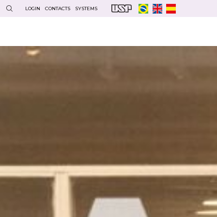
LOGIN
CONTACTS
SYSTEMS