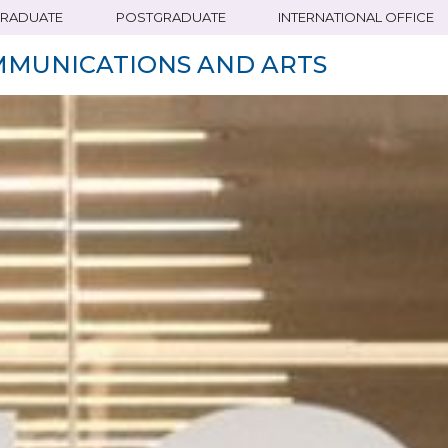
RADUATE
POSTGRADUATE
INTERNATIONAL OFFICE
MMUNICATIONS AND ARTS