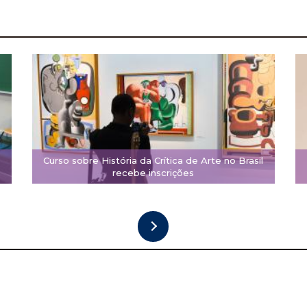
Curso sobre História da Crítica de Arte no Brasil
recebe inscrições