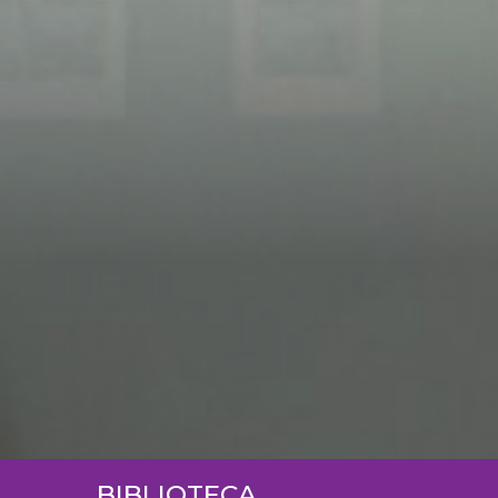
BIBLIOTECA