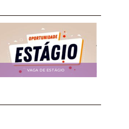
VAGA DE ESTÁGIO