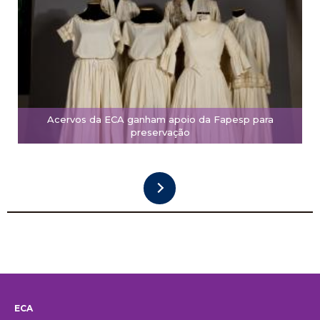
Acervos da ECA ganham apoio da Fapesp para
preservação
ECA