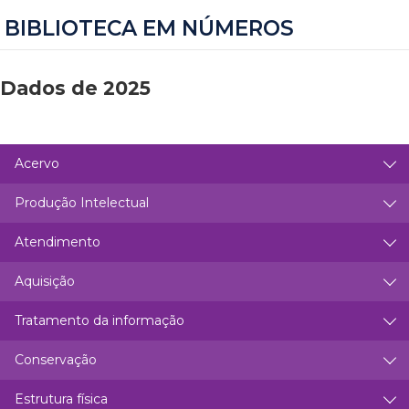
BIBLIOTECA EM NÚMEROS
Dados de 2025
Acervo
Produção Intelectual
Atendimento
Aquisição
Tratamento da informação
Conservação
Estrutura física