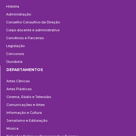
Institucional
História
Administração
Conselho Consultivo da Direção
Corpo docente e administrativo
Convênios e Parcerias
Legislação
Concursos
Ouvidoria
DEPARTAMENTOS
Departamentos
Artes Cênicas
Artes Plásticas
Cinema, Rádio e Televisão
Comunicações e Artes
Informação e Cultura
Jornalismo e Editoração
Música