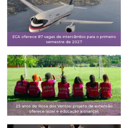
ECA oferece 87 vagas de intercâmbio para o primeiro
semestre de 2027
25 anos de Rosa dos Ventos: projeto de extensão
oferece lazer e educação a crianças