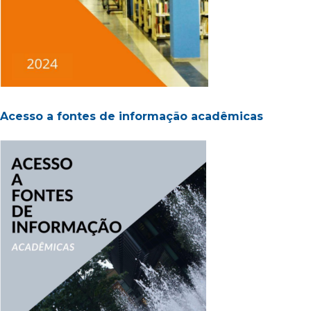
Acesso a fontes de informação acadêmicas