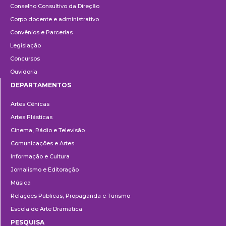
Conselho Consultivo da Direção
Corpo docente e administrativo
Convênios e Parcerias
Legislação
Concursos
Ouvidoria
DEPARTAMENTOS
Departamentos
Artes Cênicas
Artes Plásticas
Cinema, Rádio e Televisão
Comunicações e Artes
Informação e Cultura
Jornalismo e Editoração
Música
Relações Públicas, Propaganda e Turismo
Escola de Arte Dramática
PESQUISA