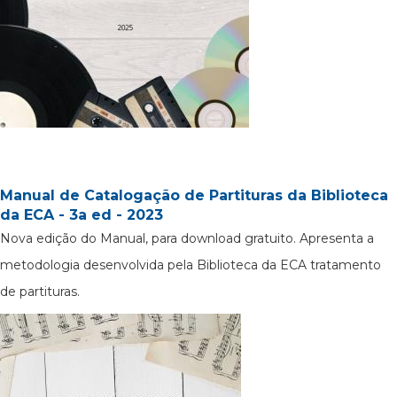
Manual de Catalogação de Partituras da Biblioteca
da ECA - 3a ed - 2023
Nova edição do Manual, para download gratuito. Apresenta a
metodologia desenvolvida pela Biblioteca da ECA tratamento
de partituras.