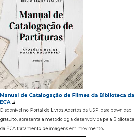
Manual de Catalogação de Filmes da Biblioteca da
ECA
Disponível no Portal de Livros Abertos da USP, para download
gratuito, apresenta a metodologia desenvolvida pela Biblioteca
da ECA tratamento de imagens em movimento.