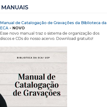
MANUAIS
Manual de Catalogação de Gravações da Biblioteca da
ECA
- NOVO
Esse novo manual traz o sistema de organização dos
discos e CDs do nosso acervo. Download gratuito!