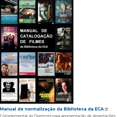
Manual de normalização da Biblioteca da ECA
Complementar às Diretrizes para apresentação de dissertações