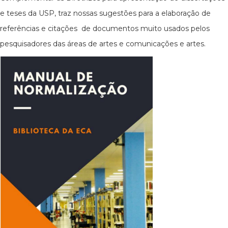
e teses da USP, traz nossas sugestões para a elaboração de
referências e citações de documentos muito usados pelos
pesquisadores das áreas de artes e comunicações e artes.