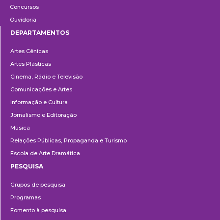
Concursos
Ouvidoria
DEPARTAMENTOS
Departamentos
Artes Cênicas
Artes Plásticas
Cinema, Rádio e Televisão
Comunicações e Artes
Informação e Cultura
Jornalismo e Editoração
Música
Relações Públicas, Propaganda e Turismo
Escola de Arte Dramática
PESQUISA
Pesquisa
Grupos de pesquisa
Programas
Fomento à pesquisa