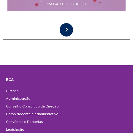
VAGA DE ESTÁGIO
ECA
Institucional
História
Administração
Conselho Consultivo da Direção
Corpo docente e administrativo
Convênios e Parcerias
Legislação