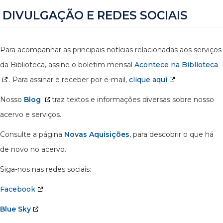
DIVULGAÇÃO E REDES SOCIAIS
Para acompanhar as principais notícias relacionadas aos serviços
da Biblioteca, assine o boletim mensal
Acontece na Biblioteca
. Para assinar e receber por e-mail,
clique aqui
.
Nosso
Blog
traz textos e informações diversas sobre nosso
acervo e serviços.
Consulte a página
Novas Aquisições
, para descobrir o que há
de novo no acervo.
Siga-nos nas redes sociais:
Facebook
Blue Sky