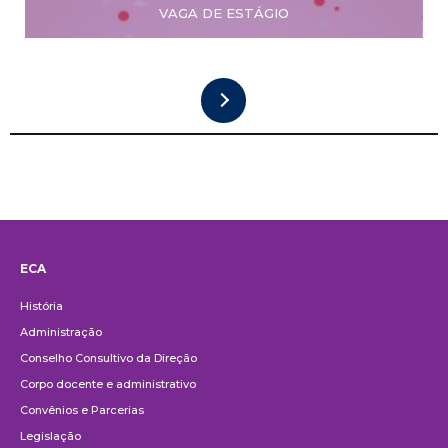
VAGA DE ESTÁGIO
ECA
Institucional
História
Administração
Conselho Consultivo da Direção
Corpo docente e administrativo
Convênios e Parcerias
Legislação