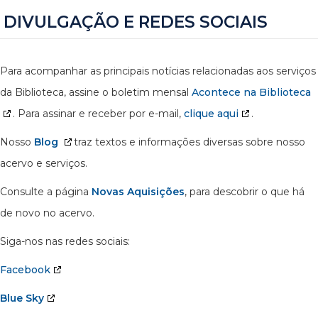
DIVULGAÇÃO E REDES SOCIAIS
Para acompanhar as principais notícias relacionadas aos serviços
da Biblioteca, assine o boletim mensal
Acontece na Biblioteca
. Para assinar e receber por e-mail,
clique aqui
.
Nosso
Blog
traz textos e informações diversas sobre nosso
acervo e serviços.
Consulte a página
Novas Aquisições
, para descobrir o que há
de novo no acervo.
Siga-nos nas redes sociais:
Facebook
Blue Sky