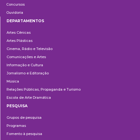
Concursos
Ouvidoria
DEPARTAMENTOS
Departamentos
Artes Cênicas
Artes Plásticas
Cinema, Rádio e Televisão
Comunicações e Artes
Informação e Cultura
Jornalismo e Editoração
Música
Relações Públicas, Propaganda e Turismo
Escola de Arte Dramática
PESQUISA
Pesquisa
Grupos de pesquisa
Programas
Fomento à pesquisa