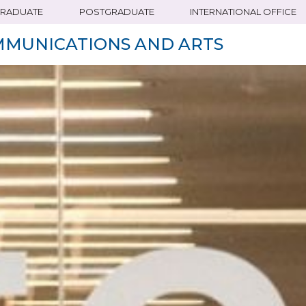
RADUATE
POSTGRADUATE
INTERNATIONAL OFFICE
MMUNICATIONS AND ARTS