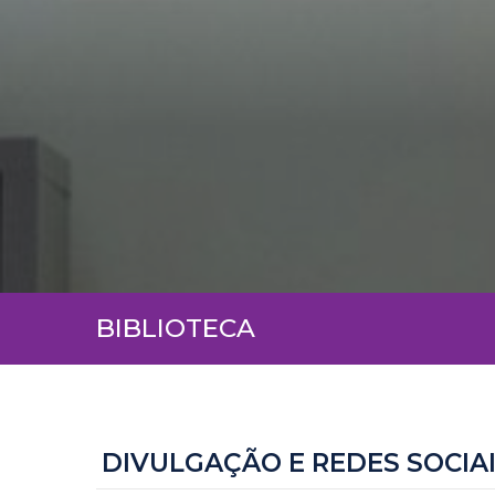
BIBLIOTECA
DIVULGAÇÃO E REDES SOCIA