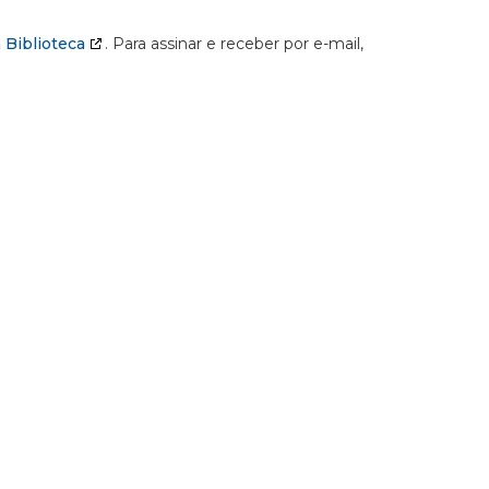
 Biblioteca
. Para assinar e receber por e-mail,