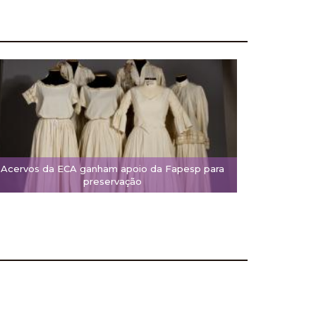
Acervos da ECA ganham apoio da Fapesp para
preservação