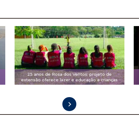
25 anos de Rosa dos Ventos: projeto de
extensão oferece lazer e educação a crianças