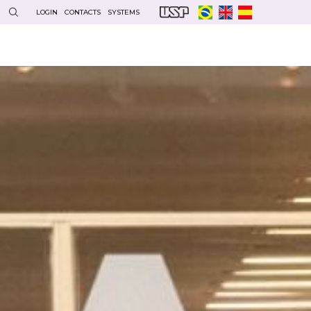
LOGIN
CONTACTS
SYSTEMS