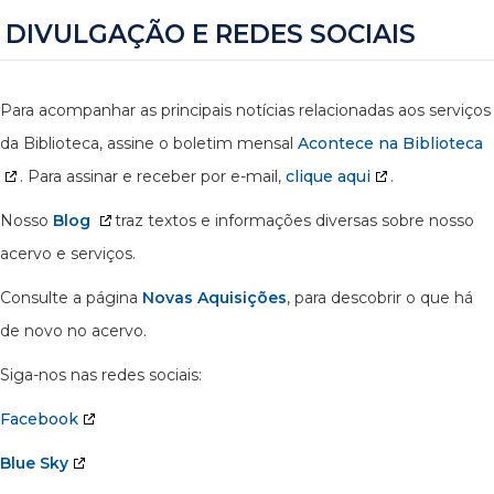
DIVULGAÇÃO E REDES SOCIAIS
Para acompanhar as principais notícias relacionadas aos serviços
da Biblioteca, assine o boletim mensal
Acontece na Biblioteca
. Para assinar e receber por e-mail,
clique aqui
.
Nosso
Blog
traz textos e informações diversas sobre nosso
acervo e serviços.
Consulte a página
Novas Aquisições
, para descobrir o que há
de novo no acervo.
Siga-nos nas redes sociais:
Facebook
Blue Sky