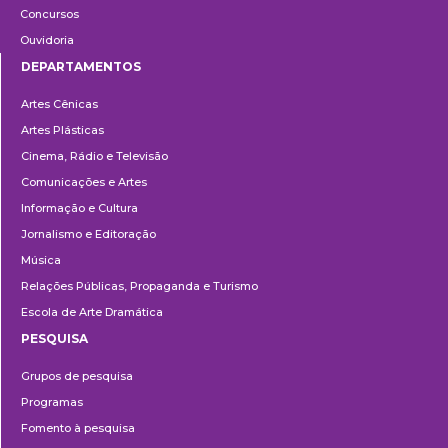
Concursos
Ouvidoria
DEPARTAMENTOS
Departamentos
Artes Cênicas
Artes Plásticas
Cinema, Rádio e Televisão
Comunicações e Artes
Informação e Cultura
Jornalismo e Editoração
Música
Relações Públicas, Propaganda e Turismo
Escola de Arte Dramática
PESQUISA
Pesquisa
Grupos de pesquisa
Programas
Fomento à pesquisa