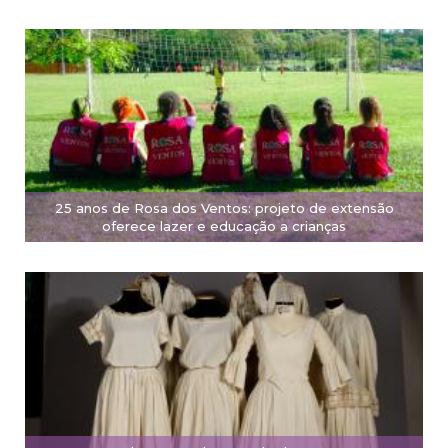
25 anos de Rosa dos Ventos: projeto de extensão
oferece lazer e educação a crianças