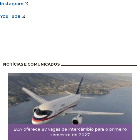
Instagram
YouTube
Pagination
NOTÍCIAS E COMUNICADOS
ECA oferece 87 vagas de intercâmbio para o primeiro
semestre de 2027