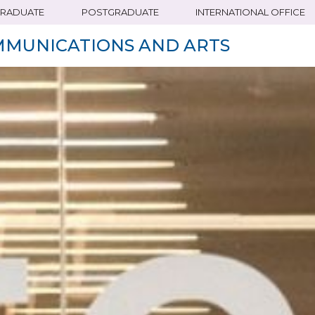
RADUATE
POSTGRADUATE
INTERNATIONAL OFFICE
MMUNICATIONS AND ARTS