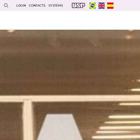
LOGIN
CONTACTS
SYSTEMS