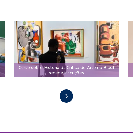
Curso sobre História da Crítica de Arte no Brasil
recebe inscrições