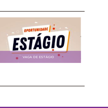
VAGA DE ESTÁGIO