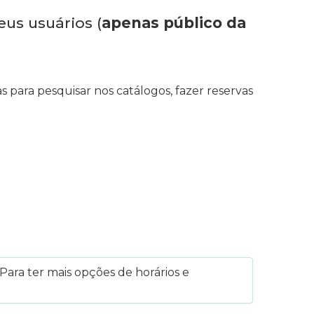
eus usuários (
apenas público da
s para pesquisar nos catálogos, fazer reservas
Para ter mais opções de horários e