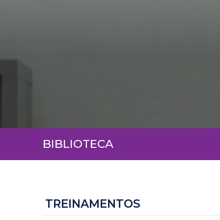
BIBLIOTECA
TREINAMENTOS