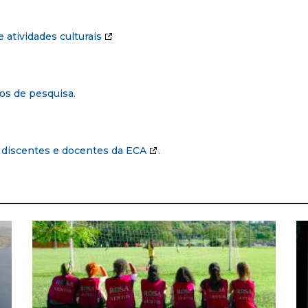
 atividades culturais
os de pesquisa.
a discentes e docentes da ECA
.