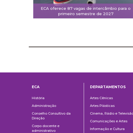
ECA oferece 87 vagas de intercâmbio para o
primeiro semestre de 2027
ECA
DEPARTAMENTOS
Institucional
Departame
História
Artes Cênicas
Administração
Artes Plásticas
Conselho Consultivo da
Cinema, Rádio e Televisã
Direção
Comunicações e Artes
Corpo docente e
Informação e Cultura
administrativo