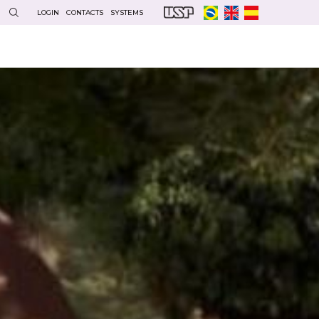
LOGIN
CONTACTS
SYSTEMS