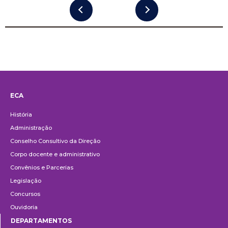
ECA
Institucional
História
Administração
Conselho Consultivo da Direção
Corpo docente e administrativo
Convênios e Parcerias
Legislação
Concursos
Ouvidoria
DEPARTAMENTOS