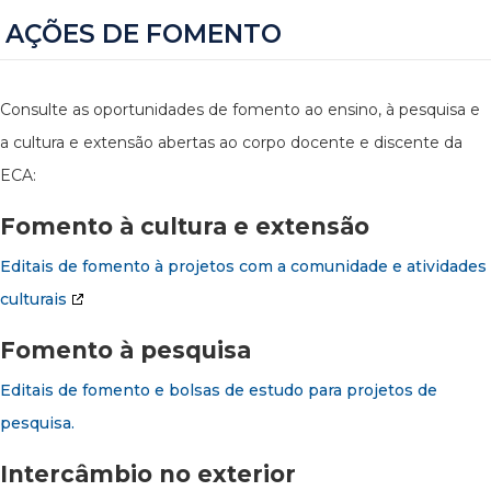
AÇÕES DE FOMENTO
Consulte as oportunidades de fomento ao ensino, à pesquisa e
a cultura e extensão abertas ao corpo docente e discente da
ECA:
Fomento à cultura e extensão
Editais de fomento à projetos com a comunidade e atividades
culturais
Fomento à pesquisa
Editais de fomento e bolsas de estudo para projetos de
pesquisa.
Intercâmbio no exterior