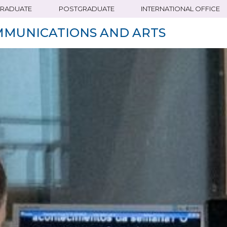
RADUATE
POSTGRADUATE
INTERNATIONAL OFFICE
MMUNICATIONS AND ARTS