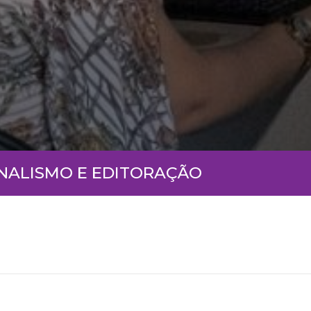
RNALISMO E EDITORAÇÃO