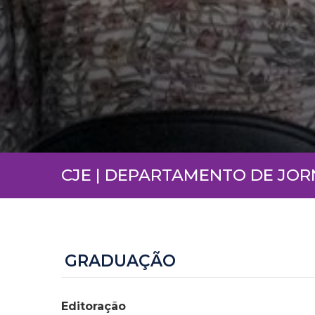
CJE | DEPARTAMENTO DE JO
GRADUAÇÃO
Editoração