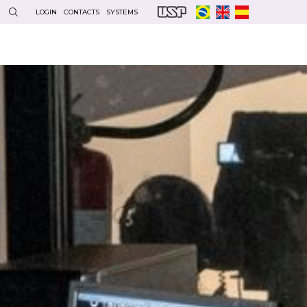
LOGIN
CONTACTS
SYSTEMS