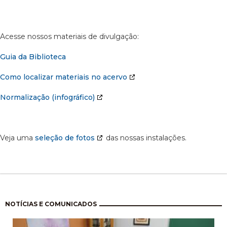
Acesse nossos materiais de divulgação:
Guia da Biblioteca
Como localizar materiais no acervo
Normalização (infográfico)
Veja uma
seleção de fotos
das nossas instalações.
Pagination
NOTÍCIAS E COMUNICADOS