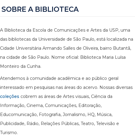
SOBRE A BIBLIOTECA
A Biblioteca da Escola de Comunicações e Artes da USP, uma
das bibliotecas da Universidade de São Paulo, está localizada na
Cidade Universitária Armando Salles de Oliveira, bairro Butantã,
na cidade de São Paulo. Nome oficial: Biblioteca Maria Luísa
Monteiro da Cunha.
Atendemos à comunidade acadêmica e ao público geral
interessado em pesquisas nas áreas do acervo. Nossas diversas
coleções
cobrem as áreas de Artes visuais, Ciência da
Informação, Cinema, Comunicações, Editoração,
Educomunicação, Fotografia, Jornalismo, HQ, Música,
Publicidade, Rádio, Relações Públicas, Teatro, Televisão e
Turismo.