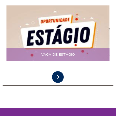
VAGA DE ESTÁGIO