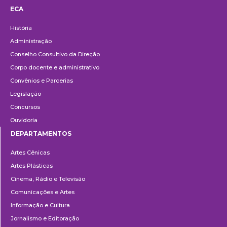
ECA
Institucional
História
Administração
Conselho Consultivo da Direção
Corpo docente e administrativo
Convênios e Parcerias
Legislação
Concursos
Ouvidoria
DEPARTAMENTOS
Departamentos
Artes Cênicas
Artes Plásticas
Cinema, Rádio e Televisão
Comunicações e Artes
Informação e Cultura
Jornalismo e Editoração