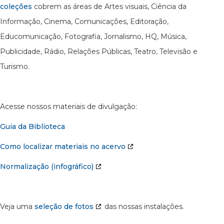
coleções
cobrem as áreas de Artes visuais, Ciência da
Informação, Cinema, Comunicações, Editoração,
Educomunicação, Fotografia, Jornalismo, HQ, Música,
Publicidade, Rádio, Relações Públicas, Teatro, Televisão e
Turismo.
Acesse nossos materiais de divulgação:
Guia da Biblioteca
Como localizar materiais no acervo
Normalização (infográfico)
Veja uma
seleção de fotos
das nossas instalações.