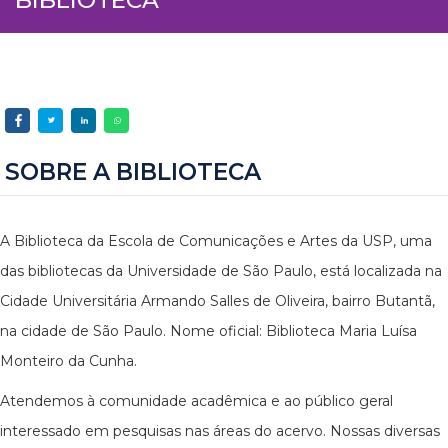
SOBRE A BIBLIOTECA
A Biblioteca da Escola de Comunicações e Artes da USP, uma
das bibliotecas da Universidade de São Paulo, está localizada na
Cidade Universitária Armando Salles de Oliveira, bairro Butantã,
na cidade de São Paulo. Nome oficial: Biblioteca Maria Luísa
Monteiro da Cunha.
Atendemos à comunidade acadêmica e ao público geral
interessado em pesquisas nas áreas do acervo. Nossas diversas