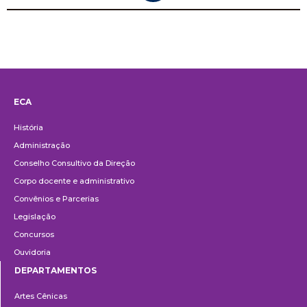
ECA
Institucional
História
Administração
Conselho Consultivo da Direção
Corpo docente e administrativo
Convênios e Parcerias
Legislação
Concursos
Ouvidoria
DEPARTAMENTOS
Departamentos
Artes Cênicas