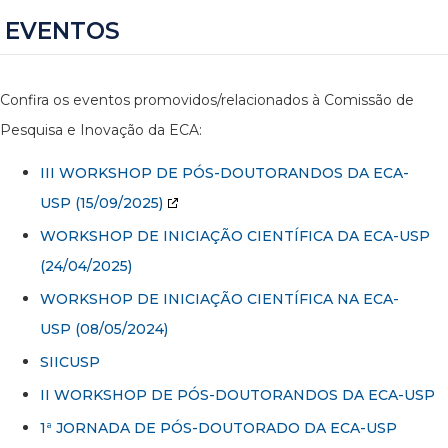
EVENTOS
Confira os eventos promovidos/relacionados à Comissão de
Pesquisa e Inovação da ECA:
III WORKSHOP DE PÓS-DOUTORANDOS DA ECA-
USP
(15/09/2025)
WORKSHOP DE INICIAÇÃO CIENTÍFICA DA ECA-USP
(24/04/2025)
WORKSHOP DE INICIAÇÃO CIENTÍFICA NA ECA-
USP (08/05/2024)
SIICUSP
II WORKSHOP DE PÓS-DOUTORANDOS DA ECA-USP
1ª JORNADA DE PÓS-DOUTORADO DA ECA-USP