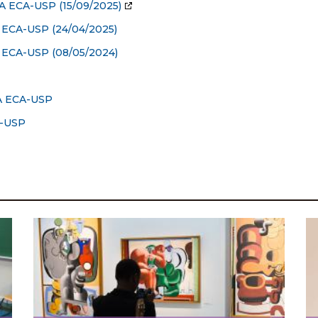
A ECA-USP
(15/09/2025)
ECA-USP (24/04/2025)
ECA-USP (08/05/2024)
 ECA-USP
-USP