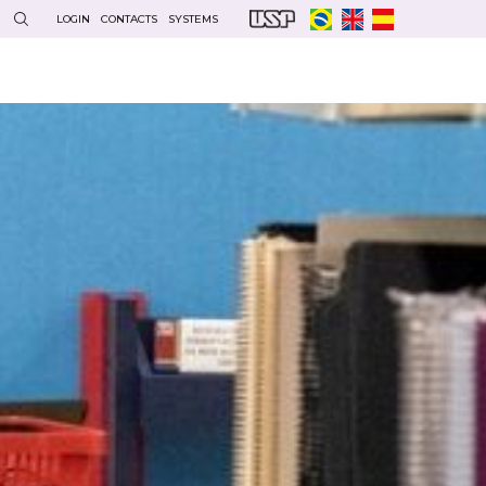
LOGIN
CONTACTS
SYSTEMS