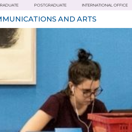
RADUATE
POSTGRADUATE
INTERNATIONAL OFFICE
MMUNICATIONS AND ARTS