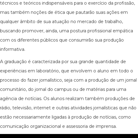
técnicos e teóricos indispensáveis para o exercício da profissão,
mas também noções de ética que pautarão suas ações em
qualquer âmbito de sua atuação no mercado de trabalho,
buscando promover, ainda, uma postura profissional empática
com os diferentes públicos que consumirão sua produção
informativa.
A graduação é caracterizada por sua grande quantidade de
experiências em laboratório, que envolvem o aluno em todo o
processo do fazer jornalístico, seja com a produção de um jornal
comunitário, do jornal do campus ou de matérias para uma
agência de notícias. Os alunos realizam também produções de
rádio, televisão, internet e outras atividades jornalísticas que não
estão necessariamente ligadas à produção de notícias, como
comunicação organizacional e assessoria de imprensa.