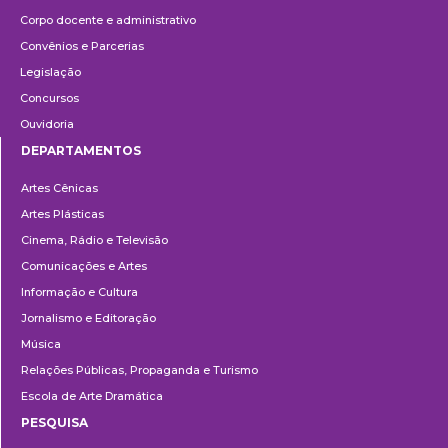
Corpo docente e administrativo
Convênios e Parcerias
Legislação
Concursos
Ouvidoria
DEPARTAMENTOS
Departamentos
Artes Cênicas
Artes Plásticas
Cinema, Rádio e Televisão
Comunicações e Artes
Informação e Cultura
Jornalismo e Editoração
Música
Relações Públicas, Propaganda e Turismo
Escola de Arte Dramática
PESQUISA
Pesquisa