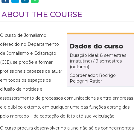
ABOUT THE COURSE
O curso de Jornalismo,
oferecido no Departamento
Dados do curso
de Jornalismo e Editoração
Duração ideal: 8 semestres
(matutino) / 9 semestres
(CJE), se propõe a formar
(noturno)
profissionais capazes de atuar
Coordenador: Rodrigo
em todos os espaços de
Pelegrini Ratier
difusão de notícias e
assessoramento de processos comunicacionais entre empresas
e o público externo, em qualquer uma das funções abrangidas
pelo mercado – da captação do fato até sua veiculação.
O curso procura desenvolver no aluno não só os conhecimentos