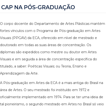
CAP NA PÓS-GRADUAÇÃO
O corpo docente do Departamento de Artes Plásticas mantém
fortes vínculos com o Programa de Pós-graduação em Artes
Visuais (PPGAV) da ECA, oferecido em nível de mestrado e
doutorado em todas as suas áreas de concentração. Os
diplomas são expedidos como mestre ou doutor em Artes
Visuais e em seguida a área de concentração específica do
titulado, a saber: Poéticas Visuais; ou Teoria, Ensino e
Aprendizagem da Arte.
A Pós-graduação em Artes da ECA é a mais antiga do Brasil na
área de Artes. O seu mestrado foi instituído em 1972 e
oficialmente implementado em 1974. Para se ter uma ideia de
tal pioneirismo, o segundo mestrado em Artes no Brasil só veio