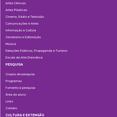
Artes Cênicas
Artes Plásticas
Cinema, Rádio e Televisão
Comunicações e Artes
Informação e Cultura
Jornalismo e Editoração
Música
Relações Públicas, Propaganda e Turismo
Escola de Arte Dramática
PESQUISA
Pesquisa
Grupos de pesquisa
Programas
Fomento à pesquisa
Área do aluno
Links
Contato
CULTURA E EXTENSÃO