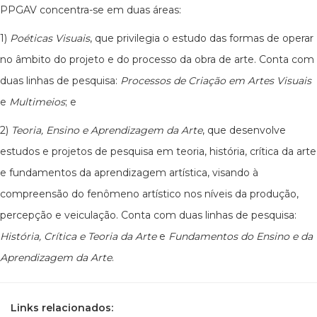
PPGAV concentra-se em duas áreas:
1)
Poéticas Visuais
, que privilegia o estudo das formas de operar
no âmbito do projeto e do processo da obra de arte. Conta com
duas linhas de pesquisa:
Processos de Criação em Artes Visuais
e
Multimeios
; e
2)
Teoria, Ensino e Aprendizagem da Arte
, que desenvolve
estudos e projetos de pesquisa em teoria, história, crítica da arte
e fundamentos da aprendizagem artística, visando à
compreensão do fenômeno artístico nos níveis da produção,
percepção e veiculação. Conta com duas linhas de pesquisa:
História, Crítica e Teoria da Arte
e
Fundamentos do Ensino e da
Aprendizagem da Arte
.
Links relacionados: