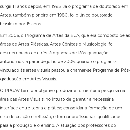
surgir 11 anos depois, em 1985. Já o programa de doutorado em
Artes, também pioneiro em 1980, foi o único doutorado
brasileiro por 15 anos.
Em 2006, o Programa de Artes da ECA, que era composto pelas
áreas de Artes Plásticas, Artes Cênicas e Musicologia, foi
desmembrado em três Programas de Pós-graduação
autônomos, a partir de julho de 2006, quando o programa
vinculado às artes visuais passou a chamar-se Programa de Pós-
graduação em Artes Visuais.
O PPGAV tem por objetivo produzir e fomentar a pesquisa na
área das Artes Visuais, no intuito de garantir a necessária
interface entre teoria e prática; consolidar a formação de um
eixo de criação e reflexão; e formar profissionais qualificados
para a produção e o ensino. A atuação dos professores do