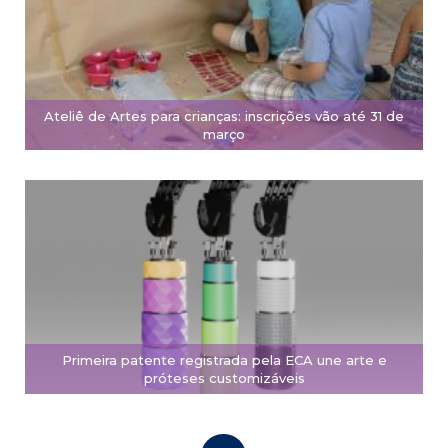
Ateliê de Artes para crianças: inscrições vão até 31 de
março
Primeira patente registrada pela ECA une arte e
próteses customizáveis