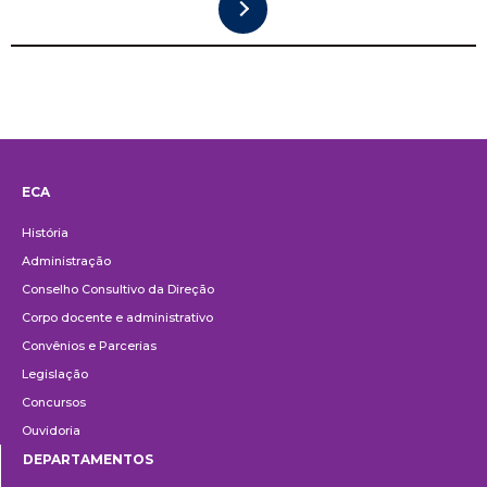
ECA
Institucional
História
Administração
Conselho Consultivo da Direção
Corpo docente e administrativo
Convênios e Parcerias
Legislação
Concursos
Ouvidoria
DEPARTAMENTOS
Departamentos