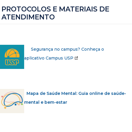
PROTOCOLOS E MATERIAIS DE
ATENDIMENTO
Segurança no campus? Conheça o
aplicativo Campus USP
Mapa de Saúde Mental: Guia online de saúde-
mental e bem-estar