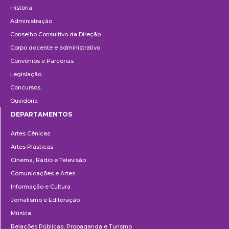
História
Administração
Conselho Consultivo da Direção
Corpo docente e administrativo
Convênios e Parcerias
Legislação
Concursos
Ouvidoria
DEPARTAMENTOS
Departamentos
Artes Cênicas
Artes Plásticas
Cinema, Rádio e Televisão
Comunicações e Artes
Informação e Cultura
Jornalismo e Editoração
Música
Relações Públicas, Propaganda e Turismo