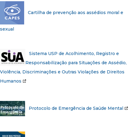
Cartilha de prevenção aos assédios moral e
sexual
Sistema USP de Acolhimento, Registro e
Responsabilização para Situações de Assédio,
Violência, Discriminações e Outras Violações de Direitos
Humanos
Protocolo de Emergência de Saúde Mental