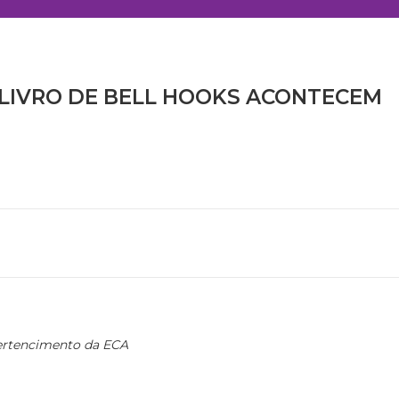
LIVRO DE BELL HOOKS ACONTECEM
Pertencimento da ECA