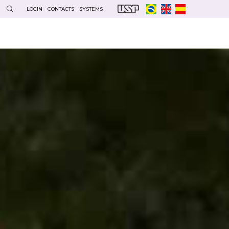
LOGIN
CONTACTS
SYSTEMS