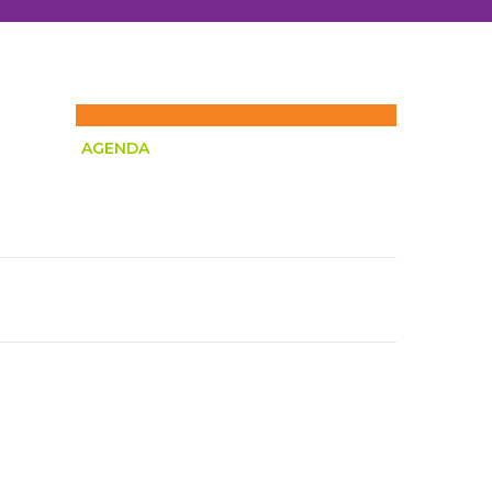
AGENDA