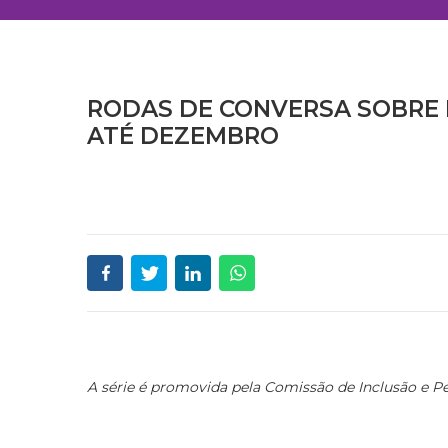
RODAS DE CONVERSA SOBRE 
ATÉ DEZEMBRO
A série é promovida pela Comissão de Inclusão e 