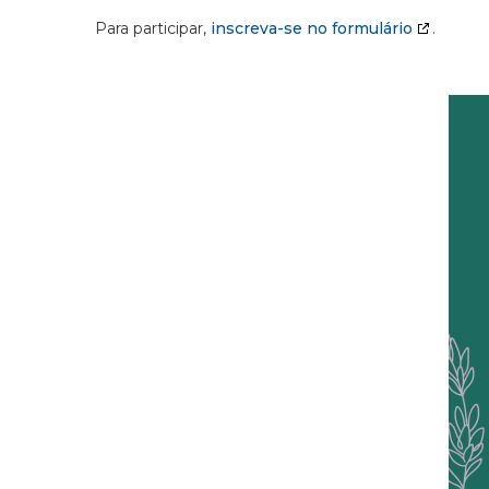
Para participar,
inscreva-se no formulário
.