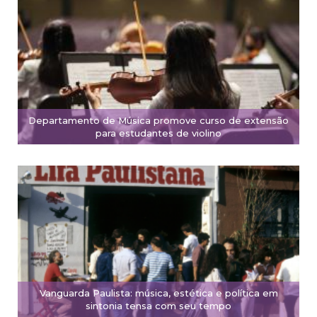
Departamento de Música promove curso de extensão
para estudantes de violino
Vanguarda Paulista: música, estética e política em
sintonia tensa com seu tempo