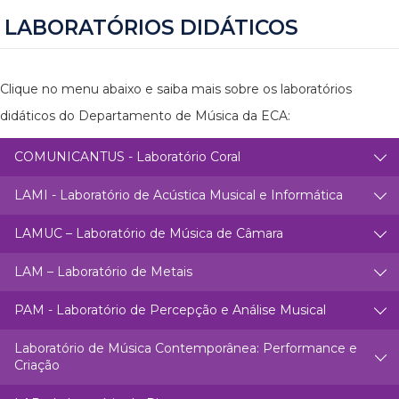
LABORATÓRIOS DIDÁTICOS
Clique no menu abaixo e saiba mais sobre os laboratórios
didáticos do Departamento de Música da ECA:
COMUNICANTUS - Laboratório Coral
LAMI - Laboratório de Acústica Musical e Informática
LAMUC – Laboratório de Música de Câmara
LAM – Laboratório de Metais
PAM - Laboratório de Percepção e Análise Musical
Laboratório de Música Contemporânea: Performance e
Criação