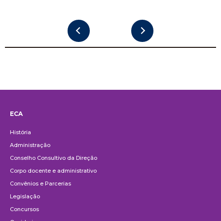
ECA
Institucional
História
Administração
Conselho Consultivo da Direção
Corpo docente e administrativo
Convênios e Parcerias
Legislação
Concursos