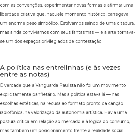
com as convenções, experimentar novas formas e afirmar uma
liberdade criativa que, naquele momento histórico, carregava
um enorme peso simbólico. Estávamos saindo de uma ditadura,
mas ainda convivíamos com seus fantasmas — e a arte tornava-
se um dos espaços privilegiados de contestação.
A política nas entrelinhas (e às vezes
entre as notas)
É verdade que a Vanguarda Paulista não foi um movimento
explicitamente panfletário. Mas a política estava lá — nas
escolhas estéticas, na recusa ao formato pronto da canção
radiofônica, na valorização da autonomia artística. Havia uma
postura crítica em relação ao mercado e à lógica do consumo,
mas também um posicionamento frente à realidade social