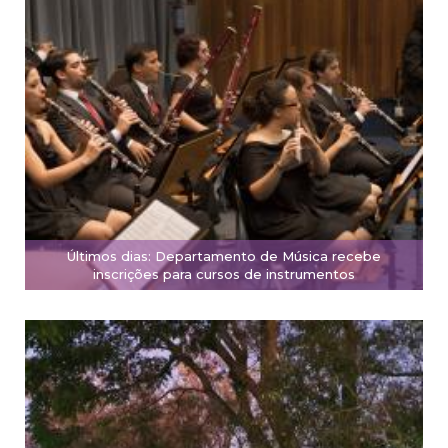
Últimos dias: Departamento de Música recebe
inscrições para cursos de instrumentos