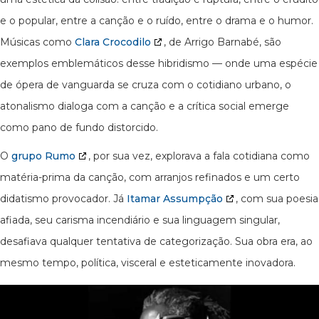
e o popular, entre a canção e o ruído, entre o drama e o humor.
Músicas como
Clara Crocodilo
, de Arrigo Barnabé, são
exemplos emblemáticos desse hibridismo — onde uma espécie
de ópera de vanguarda se cruza com o cotidiano urbano, o
atonalismo dialoga com a canção e a crítica social emerge
como pano de fundo distorcido.
O
grupo Rumo
, por sua vez, explorava a fala cotidiana como
matéria-prima da canção, com arranjos refinados e um certo
didatismo provocador. Já
Itamar Assumpção
, com sua poesia
afiada, seu carisma incendiário e sua linguagem singular,
desafiava qualquer tentativa de categorização. Sua obra era, ao
mesmo tempo, política, visceral e esteticamente inovadora.