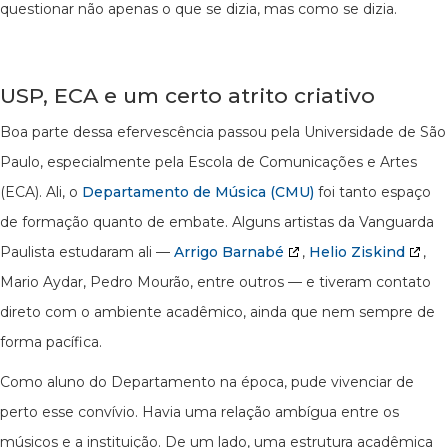
questionar não apenas o que se dizia, mas como se dizia.
USP, ECA e um certo atrito criativo
Boa parte dessa efervescência passou pela Universidade de São
Paulo, especialmente pela Escola de Comunicações e Artes
(ECA). Ali, o
Departamento de Música (CMU)
foi tanto espaço
de formação quanto de embate. Alguns artistas da Vanguarda
Paulista estudaram ali —
Arrigo Barnabé
,
Helio Ziskind
,
Mario Aydar, Pedro Mourão, entre outros — e tiveram contato
direto com o ambiente acadêmico, ainda que nem sempre de
forma pacífica.
Como aluno do Departamento na época, pude vivenciar de
perto esse convívio. Havia uma relação ambígua entre os
músicos e a instituição. De um lado, uma estrutura acadêmica