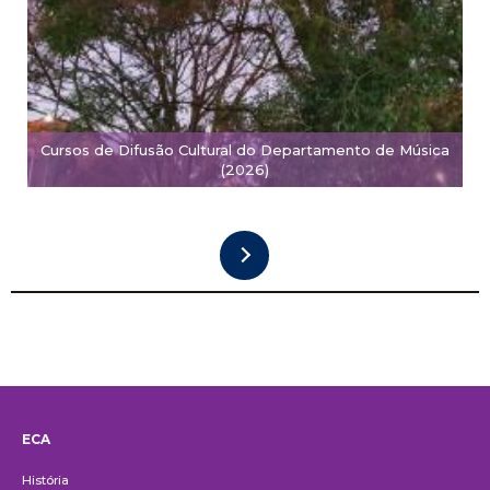
Cursos de Difusão Cultural do Departamento de Música
(2026)
ECA
Institucional
História