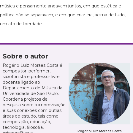
música e pensamento andavam juntos, em que estética e
política não se separavam, e em que criar era, acima de tudo,
um ato de liberdade.
Sobre o autor
Rogério Luiz Moraes Costa é
compositor, performer,
saxofonista e professor livre
docente ligado ao
Departamento de Música da
Universidade de São Paulo.
Coordena projetos de
pesquisa sobre a improvisação
e suas conexões com outras
áreas de estudo, tais como
composição, educação,
tecnologia, filosofia,
Rogério Luiz Moraes Costa