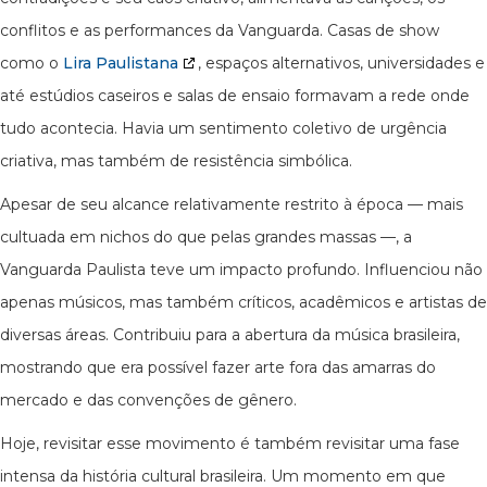
conflitos e as performances da Vanguarda. Casas de show
como o
Lira Paulistana
, espaços alternativos, universidades e
até estúdios caseiros e salas de ensaio formavam a rede onde
tudo acontecia. Havia um sentimento coletivo de urgência
criativa, mas também de resistência simbólica.
Apesar de seu alcance relativamente restrito à época — mais
cultuada em nichos do que pelas grandes massas —, a
Vanguarda Paulista teve um impacto profundo. Influenciou não
apenas músicos, mas também críticos, acadêmicos e artistas de
diversas áreas. Contribuiu para a abertura da música brasileira,
mostrando que era possível fazer arte fora das amarras do
mercado e das convenções de gênero.
Hoje, revisitar esse movimento é também revisitar uma fase
intensa da história cultural brasileira. Um momento em que