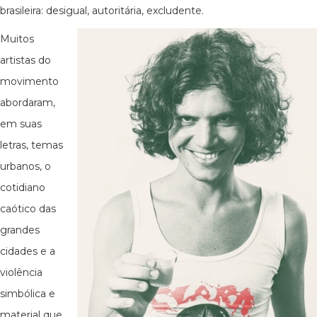
brasileira: desigual, autoritária, excludente.
Muitos
artistas do
movimento
abordaram,
em suas
letras, temas
urbanos, o
cotidiano
caótico das
grandes
cidades e a
violência
simbólica e
material que