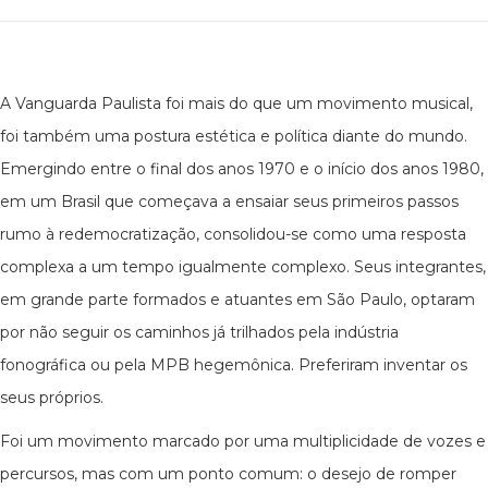
A Vanguarda Paulista foi mais do que um movimento musical,
foi também uma postura estética e política diante do mundo.
Emergindo entre o final dos anos 1970 e o início dos anos 1980,
em um Brasil que começava a ensaiar seus primeiros passos
rumo à redemocratização, consolidou-se como uma resposta
complexa a um tempo igualmente complexo. Seus integrantes,
em grande parte formados e atuantes em São Paulo, optaram
por não seguir os caminhos já trilhados pela indústria
fonográfica ou pela MPB hegemônica. Preferiram inventar os
seus próprios.
Foi um movimento marcado por uma multiplicidade de vozes e
percursos, mas com um ponto comum: o desejo de romper